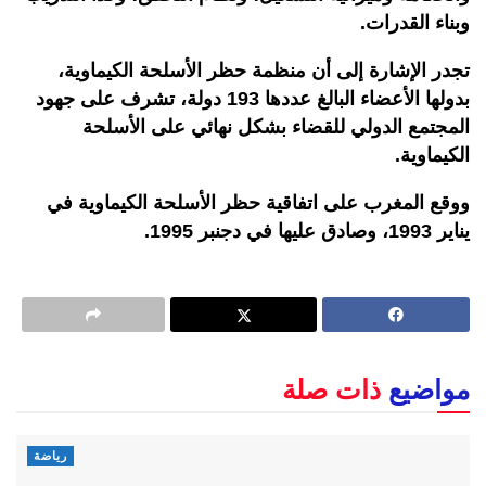
وبناء القدرات.
تجدر الإشارة إلى أن منظمة حظر الأسلحة الكيماوية،
بدولها الأعضاء البالغ عددها 193 دولة، تشرف على جهود
المجتمع الدولي للقضاء بشكل نهائي على الأسلحة
الكيماوية.
ووقع المغرب على اتفاقية حظر الأسلحة الكيماوية في
يناير 1993، وصادق عليها في دجنبر 1995.
مواضيع
ذات صلة
رياضة