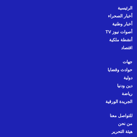
الرئيسية
أخبار الصحراء
أخبار وطنية
أصوات نيوز TV
أنشطة ملكية
اقتصاد
جهات
حوادث وقضايا
دولية
دين ودنيا
رياضة
الجريدة الورقية
للتواصل معنا
من نحن
هيئة التحرير