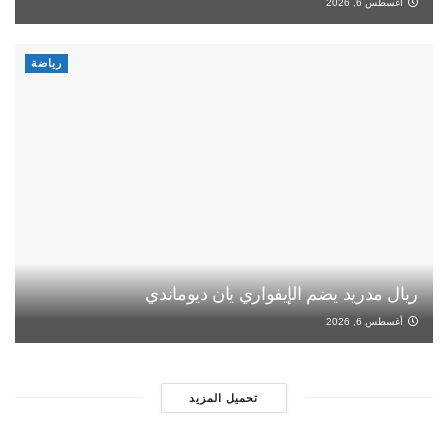
أغسطس 6, 2026
رياضة
ريال مدريد يضم الإيفواري يان ديوماندي
أغسطس 6, 2026
تحميل المزيد