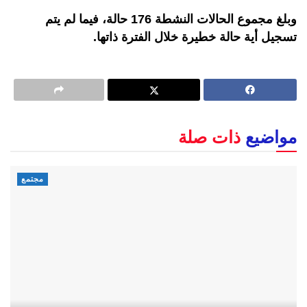
وبلغ مجموع الحالات النشطة 176 حالة، فيما لم يتم
تسجيل أية حالة خطيرة خلال الفترة ذاتها.
مواضيع
ذات صلة
مجتمع