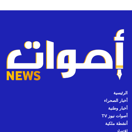
الرئيسية
أخبار الصحراء
أخبار وطنية
أصوات نيوز TV
أنشطة ملكية
اقتصاد