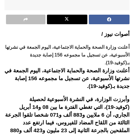
أصوات نيوز /
أعلنت وزارة الصحة والحماية الاجتماعية، اليوم الجمعة في نشرتها
الأسبوعية، عن تسجيل ما مجموعه 156 إصابة جديدة
بـ(كوفيد-19).
أعلنت وزارة الصحة والحماية الاجتماعية، اليوم الجمعة في
نشرتها الأسبوعية، عن تسجيل ما مجموعه 156 إصابة
جديدة بـ(كوفيد-19).
وأبرزت الوزارة، في النشرة الأسبوعية لحصيلة
(كوفيد-19)، التي تغطي الفترة ما بين 08 و14 أبريل
الجاري، أن 6 ملايين و883 ألف و071 شخصا تلقوا الجرعة
الثالثة من اللقاح المضاد للفيروس، فيما ارتفع عدد
الملقحين بالجرعة الثانية إلى 23 مليون و423 ألف و880