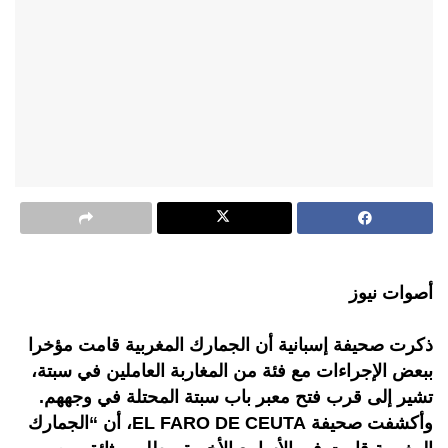
أصوات نيوز
ذكرت صحيفة إسبانية أن الجمارك المغربية قامت مؤخرا
ببعض الإجراءات مع فئة من المغاربة العاملين في سبتة،
تشير إلى قرب فتح معبر باب سبتة المحتلة في وجههم.
وأكشفت صحيفة EL FARO DE CEUTA، أن “الجمارك