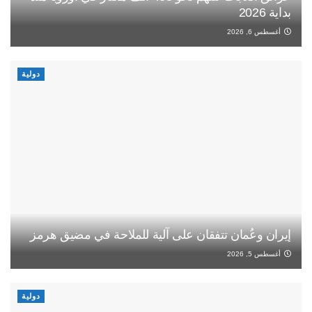
بداية 2026
أغسطس 6, 2026
دولية
إيران وعُمان تتفقان على آلية للملاحة في مضيق هرمز
أغسطس 5, 2026
دولية