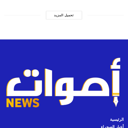
تحميل المزيد
الرئيسية
أخبار الصحراء