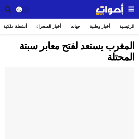
الرئيسية
أخبار وطنية
جهات
أخبار الصحراء
أنشطة ملكية
المغرب يستعد لفتح معابر سبتة
المحتلة