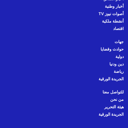
أخبار وطنية
أصوات نيوز TV
أنشطة ملكية
اقتصاد
جهات
حوادث وقضايا
دولية
دين ودنيا
رياضة
الجريدة الورقية
للتواصل معنا
من نحن
هيئة التحرير
الجريدة الورقية