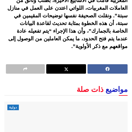
المغربية قامت في الأسابيع الأخيرة، بطلب وثائق من
العاملات المغربيات، اللواتي اعتدن على العمل في منازل
سبتة”. ونقلت الصحيفة نفسها توضيحات المقيمين في
سبتة، أن هذه الخطوة بمثابة تحديث لقاعدة البيانات
الخاصة بالجمارك”، وأن هذا الإجراء “يتم تفعيله عادة
عندما يتم فتح الحدود، ما يمكن العاملين من الوصول إلى
مواقعهم مع ذكر الأولوية”.
مواضيع
ذات صلة
دولية