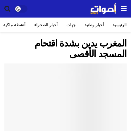
الرئيسية
أخبار وطنية
جهات
أخبار الصحراء
أنشطة ملكية
المغرب يدين بشدة اقتحام
المسجد الأقصى