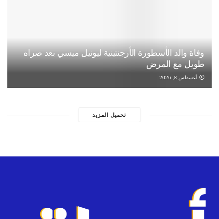
وفاة والد الأسطورة الأرجنتينية ليونيل ميسي بعد صراه
طويل مع المرض
أغسطس 8, 2026
تحميل المزيد