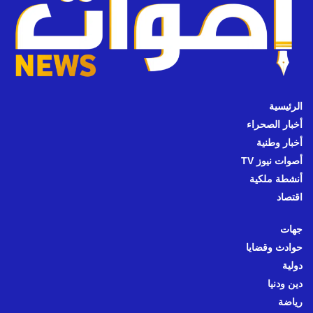
الرئيسية
أخبار الصحراء
أخبار وطنية
أصوات نيوز TV
أنشطة ملكية
اقتصاد
جهات
حوادث وقضايا
دولية
دين ودنيا
رياضة