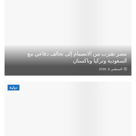
مصر تقترب من الانضمام إلى تحالف دفاعي مع
السعودية وتركيا وباكستان
أغسطس 9, 2026
دولية