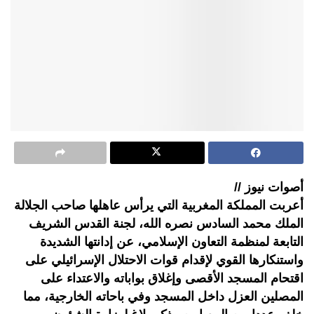
أصوات نيوز //
أعربت المملكة المغربية التي يرأس عاهلها صاحب الجلالة
الملك محمد السادس نصره الله، لجنة القدس الشريف
التابعة لمنظمة التعاون الإسلامي، عن إدانتها الشديدة
واستنكارها القوي لإقدام قوات الاحتلال الإسرائيلي على
اقتحام المسجد الأقصى وإغلاق بواباته والاعتداء على
المصلين العزل داخل المسجد وفي باحاته الخارجية، مما