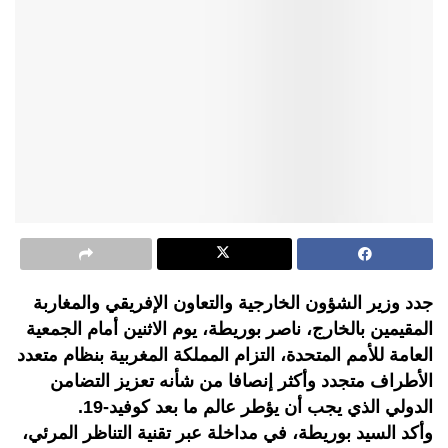
جدد وزير الشؤون الخارجية والتعاون الإفريقي والمغاربة
المقيمين بالخارج، ناصر بوريطة، يوم الاثنين أمام الجمعية
العامة للأمم المتحدة، التزام المملكة المغربية بنظام متعدد
الأطراف متجدد وأكثر إنصافا من شأنه تعزيز التضامن
الدولي الذي يجب أن يؤطر عالم ما بعد كوفيد-19.
وأكد السيد بوريطة، في مداخلة عبر تقنية التناظر المرئي،