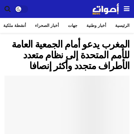
الرئيسية
أخبار وطنية
جهات
أخبار الصحراء
أنشطة ملكية
المغرب يدعو أمام الجمعية العامة
للأمم المتحدة إلى نظام متعدد
الأطراف متجدد وأكثر إنصافا