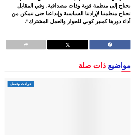
نحتاج إلى منظمة قوية وذات مصداقية. وفي المقابل
تحتاج منظمتنا لإرادتنا السياسية وإبداعنا حتى تتمكن من
أداء دورها كمنبر كوني للحوار والعمل المشترك”.
مواضيع
ذات صلة
حوادث وقضايا