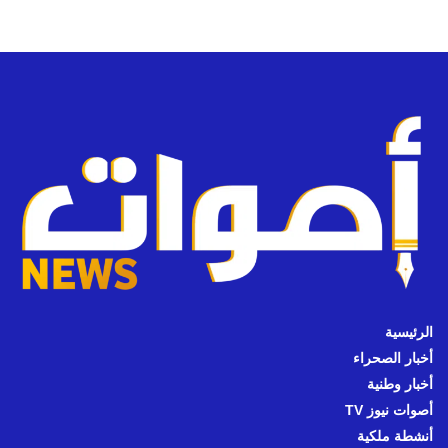
الرئيسية
أخبار الصحراء
أخبار وطنية
أصوات نيوز TV
أنشطة ملكية