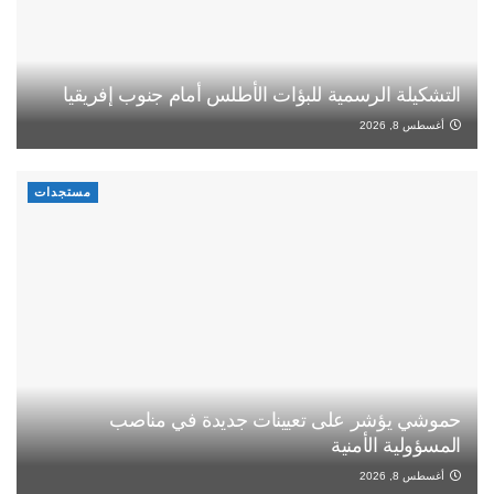
التشكيلة الرسمية للبؤات الأطلس أمام جنوب إفريقيا
أغسطس 8, 2026
مستجدات
حموشي يؤشر على تعيينات جديدة في مناصب
المسؤولية الأمنية
أغسطس 8, 2026