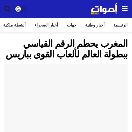
الرئيسية
أخبار وطنية
جهات
أخبار الصحراء
أنشطة ملكية
المغرب يحطم الرقم القياسي
ببطولة العالم لألعاب القوى بباريس