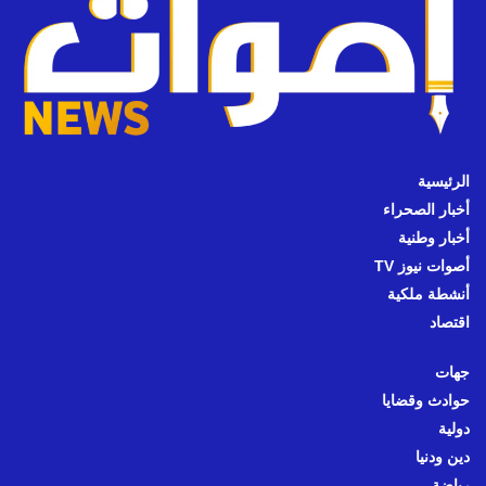
الرئيسية
أخبار الصحراء
أخبار وطنية
أصوات نيوز TV
أنشطة ملكية
اقتصاد
جهات
حوادث وقضايا
دولية
دين ودنيا
رياضة