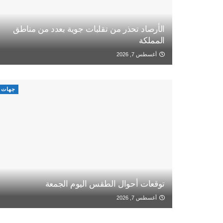
الأرصاد تحذر من تقلبات جوية بعدد من مناطق
المملكة
أغسطس 7, 2026
جهات
توقعات أحوال الطقس اليوم الجمعة
أغسطس 7, 2026