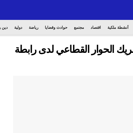
أنشطة ملكية
اقتصاد
مجتمع
حوادث وقضايا
رياضة
دولية
دين و
ك الحوار القطاعي لدى رابطة