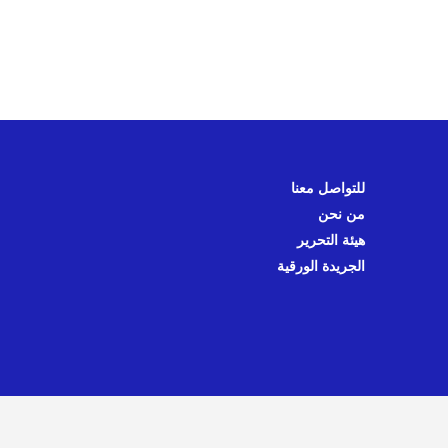
للتواصل معنا
من نحن
هيئة التحرير
الجريدة الورقية