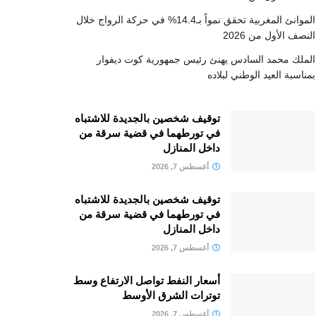
الموانئ المغربية تحقق نمواً بـ14.4% في حركة الرواج خلال
النصف الأول من 2026
الملك محمد السادس يهنئ رئيس جمهورية كوت ديفوار
بمناسبة العيد الوطني لبلاده
توقيف شخصين بالجديدة للاشتباه
في تورطهما في قضية سرقة من
داخل المنازل
أغسطس 7, 2026
توقيف شخصين بالجديدة للاشتباه
في تورطهما في قضية سرقة من
داخل المنازل
أغسطس 7, 2026
أسعار النفط تواصل الارتفاع وسط
توترات الشرق الأوسط
أغسطس 7, 2026