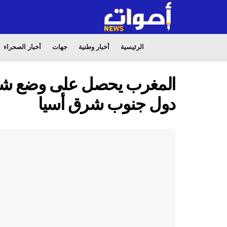
الرئيسية
أخبار وطنية
جهات
أخبار الصحراء
المغرب يحصل على وضع شري
دول جنوب شرق أسيا