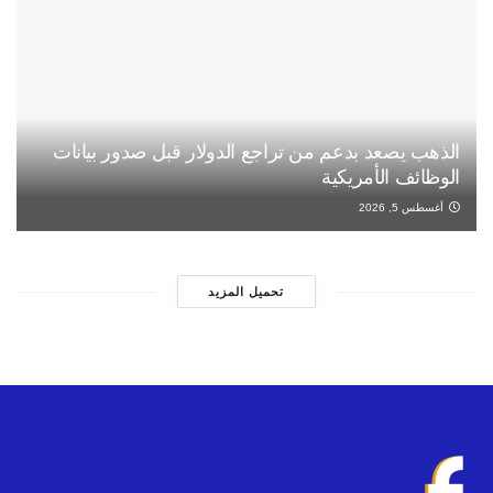
الذهب يصعد بدعم من تراجع الدولار قبل صدور بيانات
الوظائف الأمريكية
أغسطس 5, 2026
تحميل المزيد