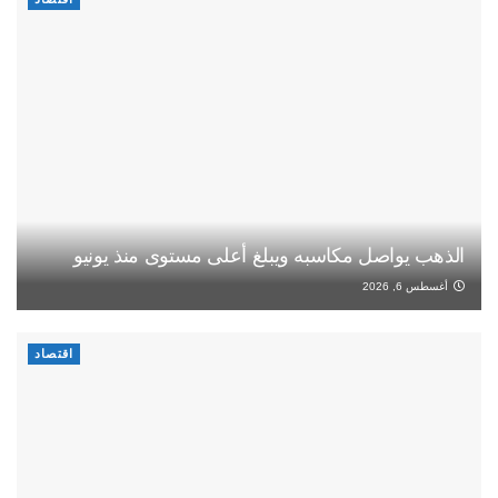
الذهب يواصل مكاسبه ويبلغ أعلى مستوى منذ يونيو
أغسطس 6, 2026
اقتصاد