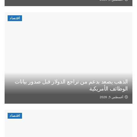
اقتصاد
الذهب يصعد بدعم من تراجع الدولار قبل صدور بيانات
الوظائف الأمريكية
أغسطس 5, 2026
اقتصاد