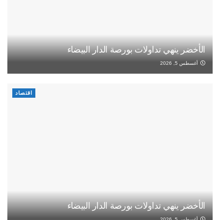
الأخضر ينهي تداولات بورصة الدار البيضاء
أغسطس 5, 2026
اقتصاد
الأخضر ينهي تداولات بورصة الدار البيضاء
أغسطس 5, 2026