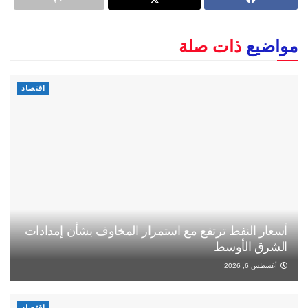
مواضيع
ذات صلة
اقتصاد
أسعار النفط ترتفع مع استمرار المخاوف بشأن إمدادات
الشرق الأوسط
أغسطس 6, 2026
اقتصاد