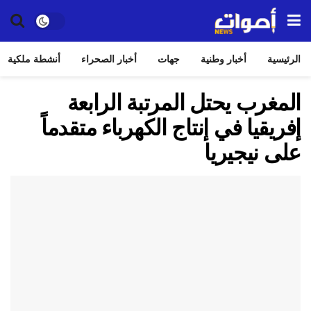
الرئيسية
أخبار وطنية
جهات
أخبار الصحراء
أنشطة ملكية
المغرب يحتل المرتبة الرابعة
إفريقيا في إنتاج الكهرباء متقدماً
على نيجيريا