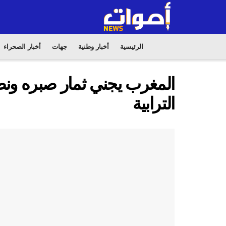
الرئيسية
أخبار وطنية
جهات
أخبار الصحراء
المغرب يجني ثمار صبره ونض
الترابية