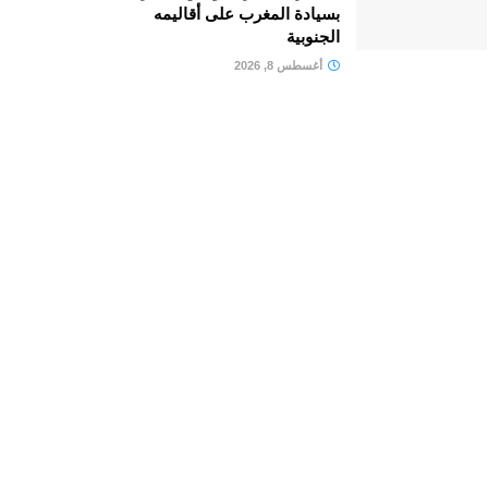
بسيادة المغرب على أقاليمه
الجنوبية
أغسطس 8, 2026