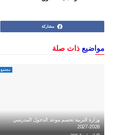
مشاركة
مواضيع
ذات صلة
مجتمع
وزارة التربية تحسم موعد الدخول المدرسي
2026-2027
أغسطس 8, 2026