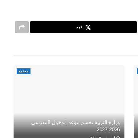
غرد
مجتمع
وزارة التربية تحسم موعد الدخول المدرسي
2026-2027
أغسطس 8, 2026