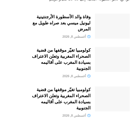
وفاة والد الأسطورة الأرجنتينية
ليونيل ميسي بعد صراه طويل مع
المرض
أغسطس 8, 2026
كولومبيا تغيّر موقفها من قضية
الصحراء المغربية وتعلن الاعتراف
بسيادة المغرب على أقاليمه
الجنوبية
أغسطس 8, 2026
كولومبيا تغيّر موقفها من قضية
الصحراء المغربية وتعلن الاعتراف
بسيادة المغرب على أقاليمه
الجنوبية
أغسطس 8, 2026