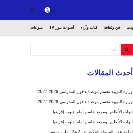
دنيا
فن وثقافة
كتاب وآراء
أصوات نيوز TV
منوعات
أحدث المقالات
وزارة التربية تحسم موعد الدخول المدرسي 2026-2027
وزارة التربية تحسم موعد الدخول المدرسي 2026-2027
لبؤات الأطلس وموعد حاسم أمام جنوب إفريقيا
لبؤات الأطلس وموعد حاسم أمام جنوب إفريقيا
تراجع عجز السيولة البنكية إلى 134,3 مليار درهم