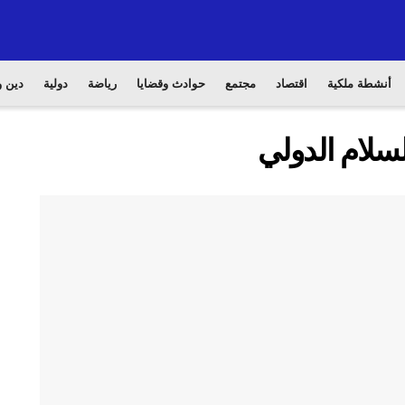
أنشطة ملكية
اقتصاد
مجتمع
حوادث وقضايا
رياضة
دولية
دين و
لسلام الدولي