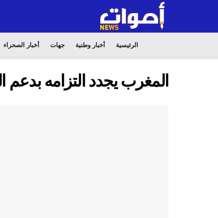
الرئيسية
أخبار وطنية
جهات
أخبار الصحراء
المغرب يجدد التزامه بدعم ا