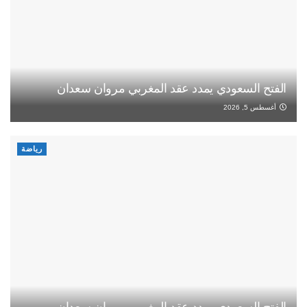
الفتح السعودي يمدد عقد المغربي مروان سعدان
أغسطس 5, 2026
رياضة