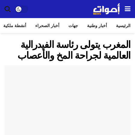
الرئيسية
أخبار وطنية
جهات
أخبار الصحراء
أنشطة ملكية
المغرب يتولى رئاسة الفيدرالية
العالمية لجراحة المخ والأعصاب