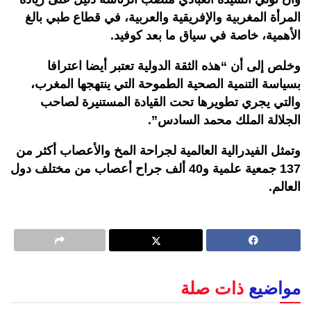
المرأة المغربية والإفريقية والعربية، في قطاع طبي بالغ
الأهمية، خاصة في سياق ما بعد كوفيد.
وخلص إلى أن “هذه الثقة الدولية تعتبر أيضا اعترافا
بسياسة التنمية الصحية الطموحة التي ينتهجها المغرب،
والتي يجري تطويرها تحت القيادة المستنيرة لصاحب
الجلالة الملك محمد السادس”.
وتمثل الفيدرالية العالمية لجراحة المخ والأعصاب أكثر من
137 جمعية علمية و40 ألف جراح أعصاب من مختلف دول
العالم.
مواضيع
ذات صلة