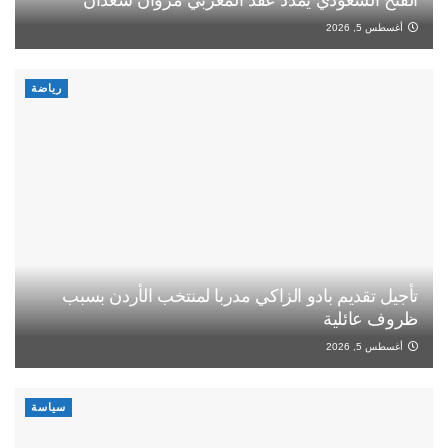
الفتح السعودي يمدد عقد المغربي مروان سعدان
أغسطس 5, 2026
رياضة
تأجيل تقديم بادو الزاكي مدربا لمنتخب الأردن بسبب
ظروف عائلية
أغسطس 5, 2026
سياسة