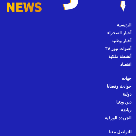
الرئيسية
أخبار الصحراء
أخبار وطنية
أصوات نيوز TV
أنشطة ملكية
اقتصاد
جهات
حوادث وقضايا
دولية
دين ودنيا
رياضة
الجريدة الورقية
للتواصل معنا