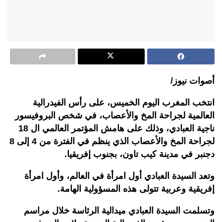
أصوات نيوز/
انتخب المغرب اليوم الخميس، على رأس الفيدرالية
العالمية لجراحة المخ والأعصاب، في شخص البروفيسور
ناجية العبادي، وذلك على هامش المؤتمر العالمي ال 18
لجراحة المخ والأعصاب الذي ينظم في الفترة من 4 إلى 8
دجنبر في مدينة كيب تاون، بجنوب إفريقيا.
وتعد السيدة العبادي أول امرأة في العالم، وأول امرأة
إفريقية وعربية تتولى هذه المسؤولية الهامة.
وتسلمت السيدة العبادي ميدالية الرئاسة خلال مراسم