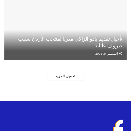
تأجيل تقديم بادو الزاكي مدربا لمنتخب الأردن بسبب
ظروف عائلية
أغسطس 5, 2026
تحميل المزيد