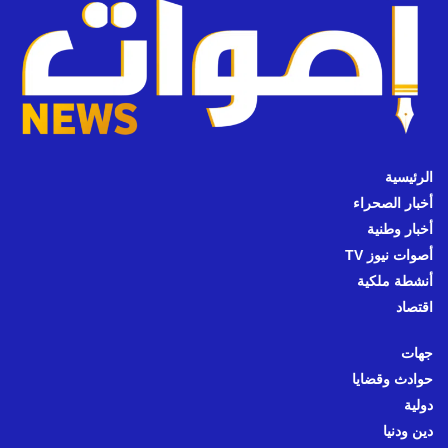
الرئيسية
أخبار الصحراء
أخبار وطنية
أصوات نيوز TV
أنشطة ملكية
اقتصاد
جهات
حوادث وقضايا
دولية
دين ودنيا