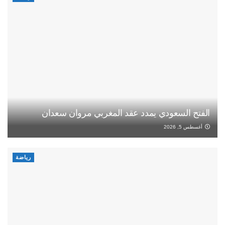
الفتح السعودي يمدد عقد المغربي مروان سعدان
أغسطس 5, 2026
رياضة