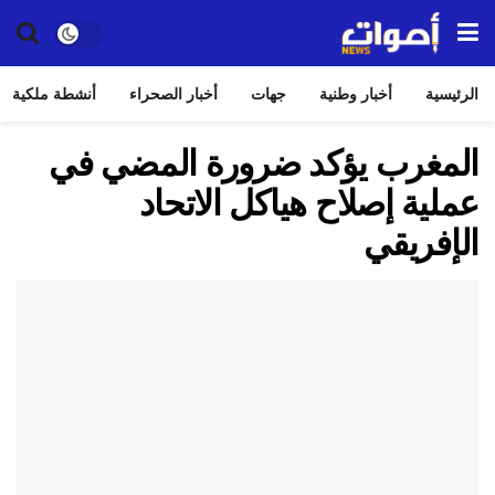
الرئيسية
أخبار وطنية
جهات
أخبار الصحراء
أنشطة ملكية
المغرب يؤكد ضرورة المضي في
عملية إصلاح هياكل الاتحاد
الإفريقي