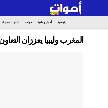
الرئيسية
أخبار وطنية
جهات
أخبار الصحراء
المغرب وليبيا يعززان التعاون