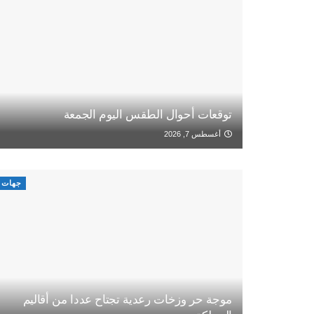
توقعات أحوال الطقس اليوم الجمعة
أغسطس 7, 2026
جهات
موجة حر وزخات رعدية تجتاح عددا من أقاليم