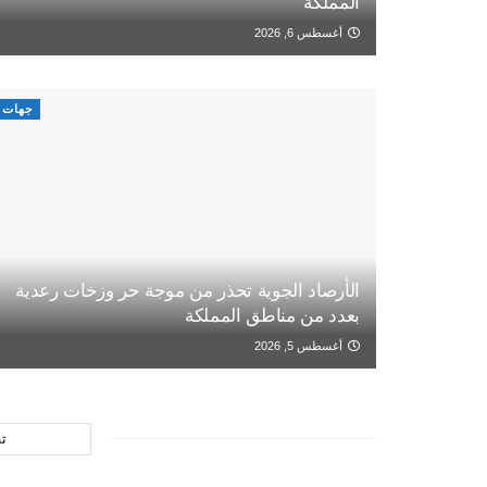
المملكة
أغسطس 6, 2026
جهات
الأرصاد الجوية تحذر من موجة حر وزخات رعدية
بعدد من مناطق المملكة
أغسطس 5, 2026
ت