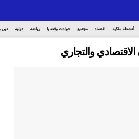
أنشطة ملكية
اقتصاد
مجتمع
حوادث وقضايا
رياضة
دولية
دين و
 الاقتصادي والتجاري