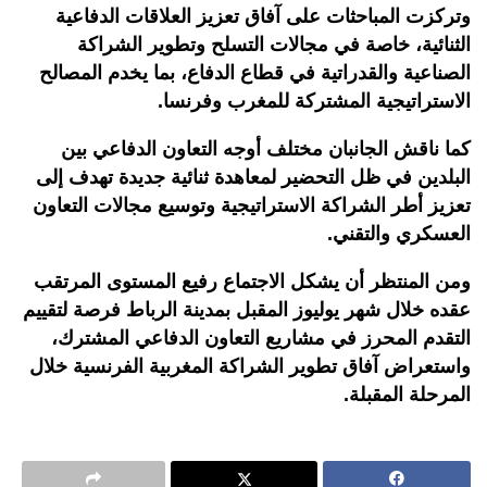
وتركزت المباحثات على آفاق تعزيز العلاقات الدفاعية
الثنائية، خاصة في مجالات التسلح وتطوير الشراكة
الصناعية والقدراتية في قطاع الدفاع، بما يخدم المصالح
الاستراتيجية المشتركة للمغرب وفرنسا.
كما ناقش الجانبان مختلف أوجه التعاون الدفاعي بين
البلدين في ظل التحضير لمعاهدة ثنائية جديدة تهدف إلى
تعزيز أطر الشراكة الاستراتيجية وتوسيع مجالات التعاون
العسكري والتقني.
ومن المنتظر أن يشكل الاجتماع رفيع المستوى المرتقب
عقده خلال شهر يوليوز المقبل بمدينة الرباط فرصة لتقييم
التقدم المحرز في مشاريع التعاون الدفاعي المشترك،
واستعراض آفاق تطوير الشراكة المغربية الفرنسية خلال
المرحلة المقبلة.