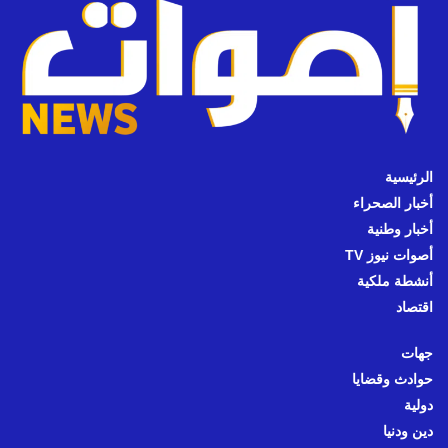
الرئيسية
أخبار الصحراء
أخبار وطنية
أصوات نيوز TV
أنشطة ملكية
اقتصاد
جهات
حوادث وقضايا
دولية
دين ودنيا