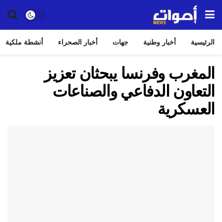
الرئيسية
أخبار وطنية
جهات
أخبار الصحراء
أنشطة ملكية
المغرب وفرنسا يبحثان تعزيز
التعاون الدفاعي والصناعات
العسكرية