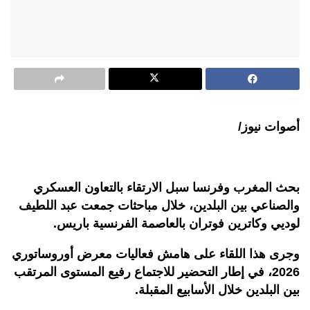
أصوات نيوز/
بحث المغرب وفرنسا سبل الارتقاء بالتعاون العسكري
والصناعي بين البلدين، خلال مباحثات جمعت عبد اللطيف
لوديي وكاترين فوتران بالعاصمة الفرنسية باريس.
وجرى هذا اللقاء على هامش فعاليات معرض أوروساتوري
2026، في إطار التحضير للاجتماع رفيع المستوى المرتقب
بين البلدين خلال الأسابيع المقبلة.