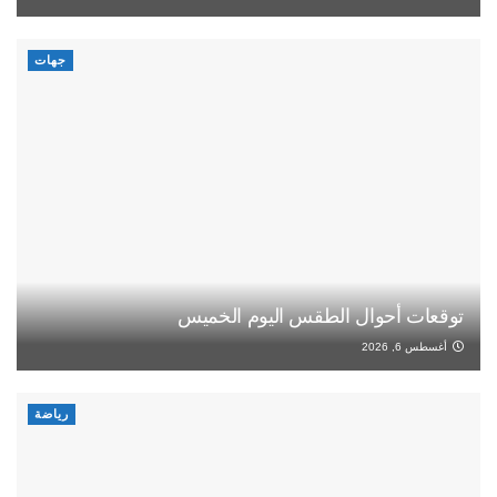
جهات
توقعات أحوال الطقس اليوم الخميس
أغسطس 6, 2026
رياضة