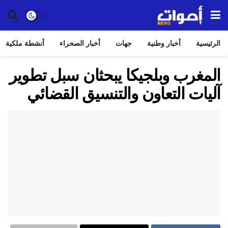
الرئيسية
أخبار وطنية
جهات
أخبار الصحراء
أنشطة ملكية
المغرب وبلجيكا يبحثان سبل تطوير
آليات التعاون والتنسيق القضائي