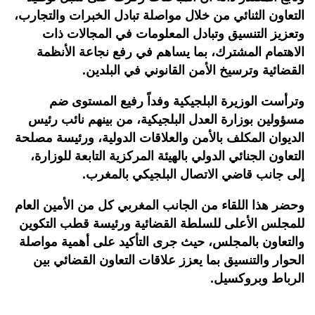
التعاون الثنائي من خلال مواصلة تبادل الخبرات والتجارب،
وتعزيز التنسيق وتبادل المعلومات في المجالات ذات
الاهتمام المشترك، بما يساهم في رفع نجاعة الأنظمة
القضائية وترسيخ الأمن القانوني في البلدين.
وترأست الوزيرة البلجيكية وفداً رفيع المستوى ضم
مسؤولين بوزارة العدل البلجيكية، من بينهم نائب رئيس
الديوان المكلف بالأمن والعلاقات الدولية، ورئيسة مصلحة
التعاون الجنائي الدولي بالهيئة المركزية التابعة للوزارة،
إلى جانب قاضي الاتصال البلجيكي بالمغرب.
وحضر هذا اللقاء من الجانب المغربي كل من الأمين العام
للمجلس الأعلى للسلطة القضائية ورئيسة قطب التكوين
والتعاون بالمجلس، حيث جرى التأكيد على أهمية مواصلة
الحوار والتنسيق بما يعزز علاقات التعاون القضائي بين
الرباط وبروكسيل.