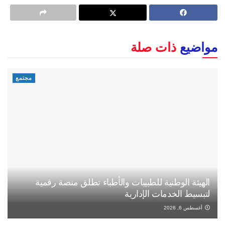
مواضيع
ذات صلة
مجتمع
الهيئة الوطنية للطبيبات والأطباء تطلق منصة رقمية
لتبسيط الخدمات الإدارية
أغسطس 6, 2026