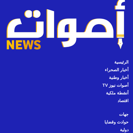
الرئيسية
أخبار الصحراء
أخبار وطنية
أصوات نيوز TV
أنشطة ملكية
اقتصاد
جهات
حوادث وقضايا
دولية