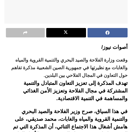
أصوات نيوز/
وقعت وزارة الفلاحة والصيد البحري والتنمية القروية والمياه
والغابات مع نظيرتها في جمهورية الصين الشعبية مذكرة تفاهم
حول التعاون في المجال الفلاحي بين البلدين.
تهدف المذكرة إلى تعزيز التعاون المتبادل والتنمية
المشتركة في مجال الفلاحة وتعزيز الأمن الغذائي
والمساهمة في التنمية الاقتصادية.
في هذا السياق، صرح وزير الفلاحة والصيد البحري
والتنمية القروية والمياه والغابات، محمد صديقي، على
هامش أشغال هذا الاجتماع الثنائي، أن المذكرة التي تم