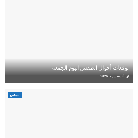
توقعات أحوال الطقس اليوم الجمعة
أغسطس 7, 2026
مجتمع