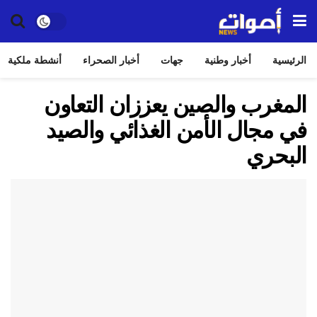
الرئيسية
أخبار وطنية
جهات
أخبار الصحراء
أنشطة ملكية
المغرب والصين يعززان التعاون
في مجال الأمن الغذائي والصيد
البحري