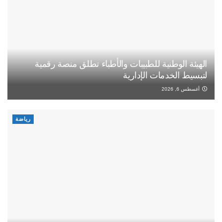
الهيئة الوطنية للطبيبات والأطباء تطلق منصة رقمية
لتبسيط الخدمات الإدارية
أغسطس 6, 2026
رياضة