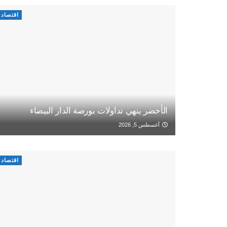
اقتصاد
الأخضر ينهي تداولات بورصة الدار البيضاء
أغسطس 5, 2026
اقتصاد