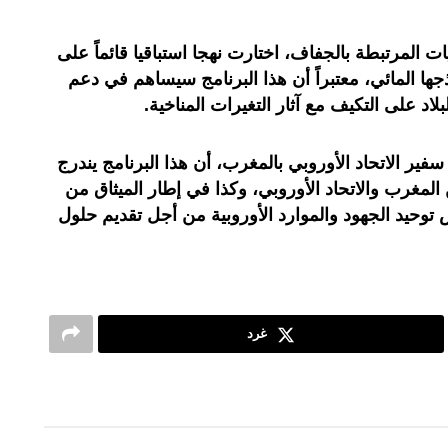
ت المرتبطة بالجفاف، اختارت نهجا استباقيا قائماً على
ا المائي، معتبراً أن هذا البرنامج سيساهم في دعم
بلاد على التكيف مع آثار التغيرات المناخية.
سفير الاتحاد الأوروبي بالمغرب، أن هذا البرنامج يندرج
لمغرب والاتحاد الأوروبي، وكذا في إطار الميثاق من
وحيد الجهود والموارد الأوروبية من أجل تقديم حلول
غرد