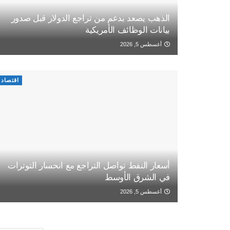
الذهب يصعد بدعم من تراجع الدولار قبل صدور
بيانات الوظائف الأمريكية
أغسطس 5, 2026
اقتصاد
أسعار النفط تواصل التراجع مع انحسار التوترات
في الشرق الأوسط
أغسطس 5, 2026