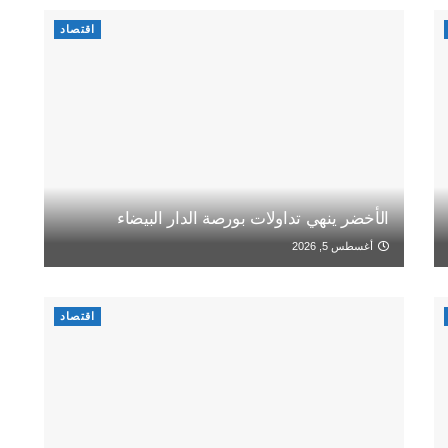
اقتصاد
الأخضر ينهي تداولات بورصة الدار البيضاء
أغسطس 5, 2026
اقتصاد