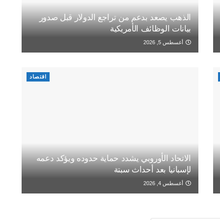
الذهب يصعد بدعم من تراجع الدولار قبل صدور
بيانات الوظائف الأمريكية
أغسطس 5, 2026
اقتصاد
الاتحاد الأوروبي يشدد حماية حدوده ويؤكد دعمه
لإسبانيا بعد أحداث سبتة
أغسطس 4, 2026