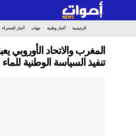
الرئيسية
أخبار وطنية
جهات
أخبار الصحراء
تنفيذ السياسة الوطنية للماء