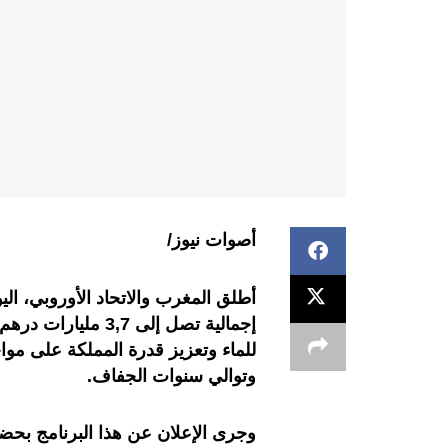
أصوات نيوز/
للماء وتعزيز قدرة المملكة على مواجه
وتوالي سنوات الجفاف.
وجرى الإعلان عن هذا البرنامج بحضو