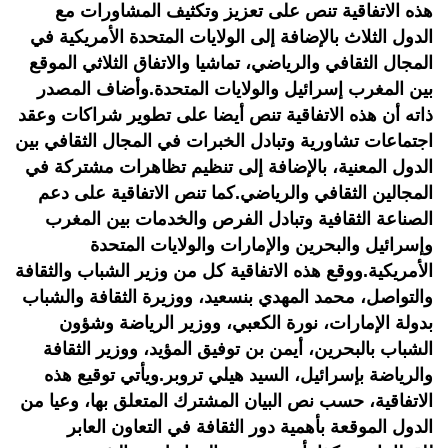
هذه الاتفاقية تنص على تعزيز وتكثيف المشاورات مع
الدول الثلاث بالإضافة إلى الولايات المتحدة الأمريكية في
المجال الثقافي والرياضي، تماشيا والاتفاق الثلاثي الموقع
بين المغرب إسرائيل والولايات المتحدة.وأضاف المصدر
ذاته أن هذه الاتفاقية تنص أيضا على تطوير شراكات وعقد
اجتماعات تشاورية وتبادل الخبرات في المجال الثقافي بين
الدول المعنية، بالإضافة إلى تنظيم تظاهرات مشتركة في
المجالين الثقافي والرياضي.كما تنص الاتفاقية على دعم
الصناعة الثقافية وتبادل الفرص والخدمات بين المغرب
وإسرائيل والبحرين والإمارات والولايات المتحدة
الأمريكية.ووقع هذه الاتفاقية كل من وزير الشباب والثقافة
والتواصل، محمد المهدي بنسعيد، ووزيرة الثقافة والشباب
بدولة الإمارات، نورة الكعبي، ووزير الرياضة وشؤون
الشباب بالبحرين، أيمن بن توفيق المؤيد، ووزير الثقافة
والرياضة بإسرائيل، السيد هيلي تروبر.ويأتي توقيع هذه
الاتفاقية، حسب نص البيان المشترك المتعلق بها، وعيا من
الدول الموقعة بأهمية دور الثقافة في التعاون العابر