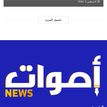
أغسطس 5, 2026
تحميل المزيد