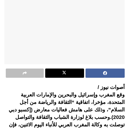
أصوات نيوز /
وقع المغرب وإسرائيل والبحرين والإمارات العربية
المتحدة، مؤخرا، اتفاقية “الثقافة والرياضة من أجل
السلام”، وذلك على هامش فعاليات معارض (إكسبو دبي
2020).وحسب بلاغ لوزارة الشباب والثقافة والتواصل
توصلت به وكالة المغرب العربي للأنباء اليوم الاثنين، فإن