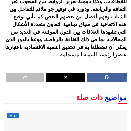
للقطاعات، وكذا بأهمية تعزيز الروابط بين الشعوب عبر
الثقافة والرياضة، ودوره في توفير جو ملائم للتفاعل بين
الشباب وفهم أفضل بين بعضهم البعض.كما يأتي توقيع
هذه الاتفاقية في سياق دينامية التعاون متعددة الأشكال
التي تشهدها العلاقات بين الدول الموقعة في العديد من
المجالات، بما في ذلك الثقافة والرياضة، ووعيا بالدور الذي
يمكن أن تضطلعا به في تحقيق التنمية الاقتصادية باعتبارها
عنصرا رئيسيا للتنمية المستدامة.
مواضيع
ذات صلة
دولية