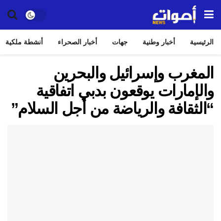
الرئيسية
أخبار وطنية
جهات
أخبار الصحراء
أنشطة ملكية
المغرب وإسرائيل والبحرين
والإمارات يوقعون بدبي اتفاقية
“الثقافة والرياضة من أجل السلام”