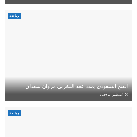
رياضة
الفتح السعودي يمدد عقد المغربي مروان سعدان
أغسطس 5, 2026
رياضة