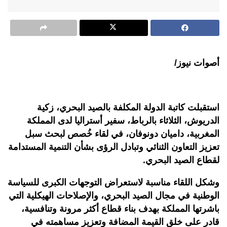
أصوات نيوز/
استقبلت كاتبة الدولة المكلفة بالصيد البحري، زكية
الدريوش، الثلاثاء بالرباط، سفير أستراليا لدى المملكة
المغربية، داميان دونوفان، في لقاء خُصص لبحث سبل
تعزيز التعاون الثنائي وتبادل الرؤى بشأن التنمية المستدامة
لقطاع الصيد البحري.
وشكل اللقاء مناسبة لاستعراض التوجهات الكبرى للسياسة
الوطنية في مجال الصيد البحري، والإصلاحات الهيكلية التي
باشرتها المملكة بهدف بناء قطاع أكثر مرونة وتنافسية،
قادر على خلق القيمة المضافة وتعزيز مساهمته في