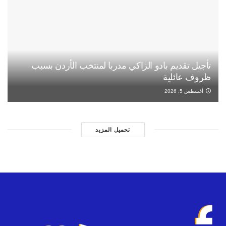
تأجيل تقديم بادو الزاكي مدربا لمنتخب الأردن بسبب
ظروف عائلية
أغسطس 5, 2026
تحميل المزيد