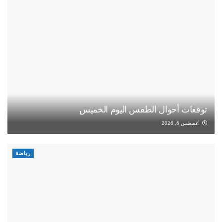
توقعات أحوال الطقس اليوم الخميس
أغسطس 6, 2026
رياضة