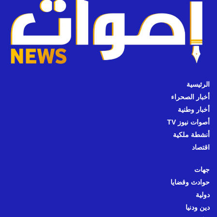
الرئيسية
أخبار الصحراء
أخبار وطنية
أصوات نيوز TV
أنشطة ملكية
اقتصاد
جهات
حوادث وقضايا
دولية
دين ودنيا