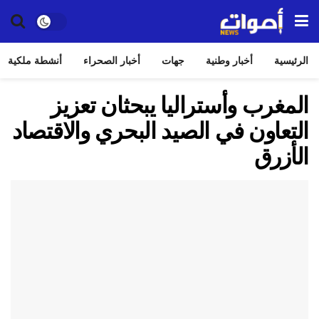
الرئيسية
أخبار وطنية
جهات
أخبار الصحراء
أنشطة ملكية
المغرب وأستراليا يبحثان تعزيز
التعاون في الصيد البحري والاقتصاد
الأزرق