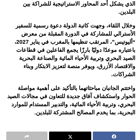
الذي يشكل أحد المحاور الاستراتيجية للشراكة بين
البلدين.
وخلال اللقاء، وجهت كاتبة الدولة دعوة رسمية للسفير
الأسترالي للمشاركة في الدورة المقبلة من معرض
“أليوتيس”، المرتقب تنظيمها بالمغرب في يناير 2027،
باعتباره موعدًا دوليًا بارزًا يجمع الفاعلين في قطاعات
الصيد البحري وتربية الأحياء المائية والصناعة البحرية
والاقتصاد الأزرق، ويوفر منصة لتعزيز الابتكار وبناء
الشراكات.
واختتم الجانبان مباحثاتهما بالتأكيد على أهمية مواصلة
الحوار واستكشاف آفاق جديدة للتعاون في مجالات الصيد
البحري، وتربية الأحياء المائية، والتدبير المستدام للموارد
البحرية، بما يخدم المصالح المشتركة للبلدين.