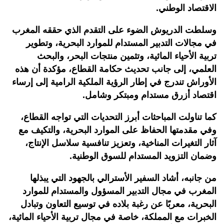
الاقتصاد الوطني.
وسلطت الدريوش الضوء على التقدم الذي حققه المغرب
في مجالات التدبير المستدام للموارد البحرية، وتطوير
تربية الأحياء المائية، وتثمين منتجات البحر، والبحث
العلمي، إلى جانب تحديث حكامة القطاع، مؤكدة أن هذه
الأوراش تندرج في إطار الرؤية الملكية الرامية إلى إرساء
اقتصاد أزرق مستدام ومبتكر وشامل.
كما تناولت المباحثات أبرز التحديات التي تواجه القطاع،
وفي مقدمتها الحفاظ على الموارد البحرية، والتكيف مع
آثار التغيرات المناخية، وتعزيز تنافسية سلاسل الإنتاج،
وضمان التزويد المستدام للسوق الوطنية.
من جانبه، أشاد السفير الأسترالي بالجهود التي يبذلها
المغرب في مجال التدبير المسؤول والمستدام للموارد
البحرية، معربًا عن رغبة بلاده في توسيع التعاون وتبادل
الخبرات مع المملكة، خاصة في مجال تربية الأحياء المائية،