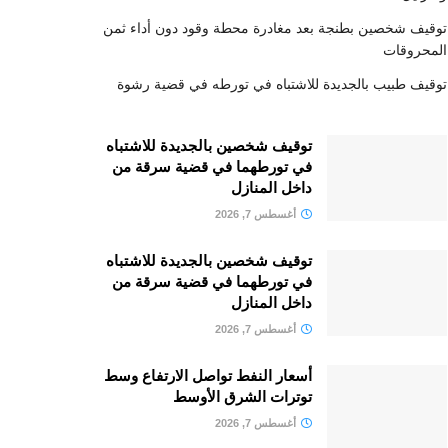
توقيف شخصين بطنجة بعد مغادرة محطة وقود دون أداء ثمن
المحروقات
توقيف طبيب بالجديدة للاشتباه في تورطه في قضية رشوة
توقيف شخصين بالجديدة للاشتباه
في تورطهما في قضية سرقة من
داخل المنازل
أغسطس 7, 2026
توقيف شخصين بالجديدة للاشتباه
في تورطهما في قضية سرقة من
داخل المنازل
أغسطس 7, 2026
أسعار النفط تواصل الارتفاع وسط
توترات الشرق الأوسط
أغسطس 7, 2026