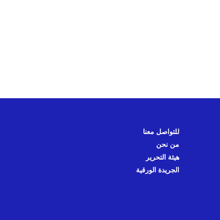
للتواصل معنا
من نحن
هيئة التحرير
الجريدة الورقية