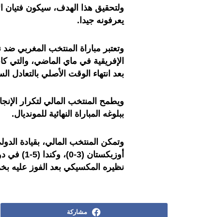
ولتحقيق هذا الهدف، سيكون فتيان ا
يعرفونه جيدا.
وتعتبر مباراة المنتخب المغربي ضد ن
بعد انتهاء الوقت الأصلي بالتعادل ال
ببلوغه المباراة النهائية للمونديال.
وتمكن المنتخب المالي، بقيادة الدو
أوزبكستان 
نظيره المكسيكي بعد الفوز عليه بخ
مشاركة