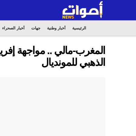
الرئيسية
أخبار وطنية
جهات
أخبار الصحراء
المغرب-مالي .. مواجهة إفري
الذهبي للمونديال