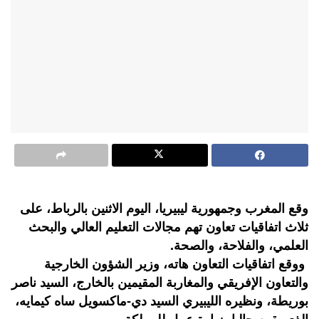
وقع المغرب وجمهورية ليبيريا، اليوم الاثنين بالرباط، على
ثلاث اتفاقيات تعاون تهم مجالات التعليم العالي والبحث
العلمي، والفلاحة، والصحة.
ووقع اتفاقيات التعاون هاته، وزير الشؤون الخارجية
والتعاون الإفريقي والمغاربة المقيمين بالخارج، السيد ناصر
بوريطة، ونظيره الليبيري السيد دي-ماكسويل ساه كيمايه،