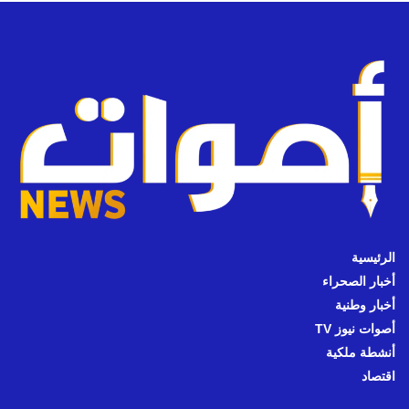
الرئيسية
أخبار الصحراء
أخبار وطنية
أصوات نيوز TV
أنشطة ملكية
اقتصاد