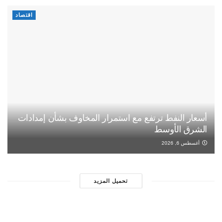
اقتصاد
أسعار النفط ترتفع مع استمرار المخاوف بشأن إمدادات
الشرق الأوسط
أغسطس 6, 2026
تحميل المزيد