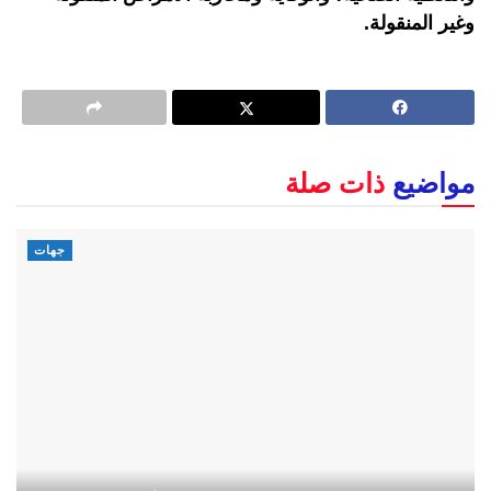
وغير المنقولة.
مواضيع
ذات صلة
جهات