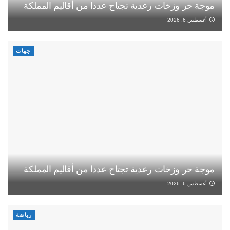
موجة حر وزخات رعدية تجتاح عددا من أقاليم المملكة
أغسطس 6, 2026
جهات
موجة حر وزخات رعدية تجتاح عددا من أقاليم المملكة
أغسطس 6, 2026
رياضة