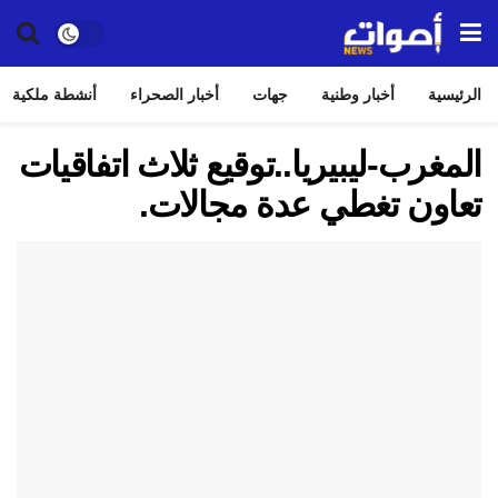
الرئيسية
أخبار وطنية
جهات
أخبار الصحراء
أنشطة ملكية
المغرب-ليبيريا..توقيع ثلاث اتفاقيات
تعاون تغطي عدة مجالات.