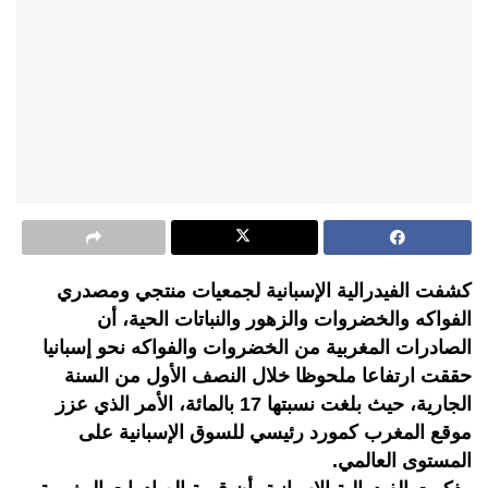
كشفت الفيدرالية الإسبانية لجمعيات منتجي ومصدري
الفواكه والخضروات والزهور والنباتات الحية، أن
الصادرات المغربية من الخضروات والفواكه نحو إسبانيا
حققت ارتفاعا ملحوظا خلال النصف الأول من السنة
الجارية، حيث بلغت نسبتها 17 بالمائة، الأمر الذي عزز
موقع المغرب كمورد رئيسي للسوق الإسبانية على
المستوى العالمي.