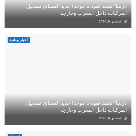
نارسا” تعتمد نموذجا موحدا جديدا لصفائح تسجيل
المركبات داخل المغرب وخارجه
أغسطس 9, 2026
أخبار وطنية
نارسا” تعتمد نموذجا موحدا جديدا لصفائح تسجيل
المركبات داخل المغرب وخارجه
أغسطس 9, 2026