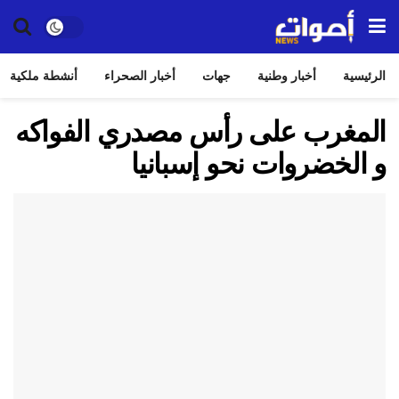
الرئيسية
أخبار وطنية
جهات
أخبار الصحراء
أنشطة ملكية
المغرب على رأس مصدري الفواكه
و الخضروات نحو إسبانيا