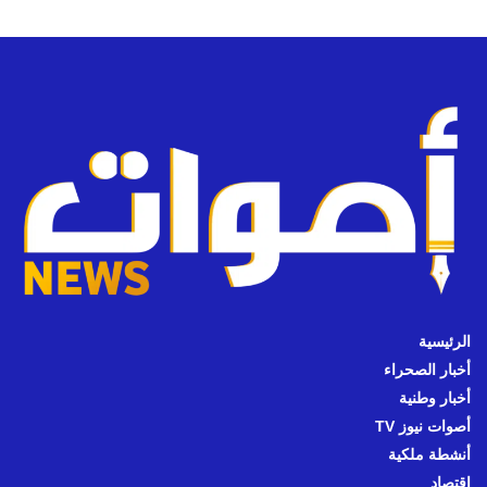
الرئيسية
أخبار الصحراء
أخبار وطنية
أصوات نيوز TV
أنشطة ملكية
اقتصاد