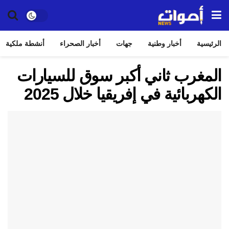
الرئيسية
أخبار وطنية
جهات
أخبار الصحراء
أنشطة ملكية
المغرب ثاني أكبر سوق للسيارات
الكهربائية في إفريقيا خلال 2025