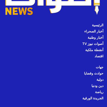
الرئيسية
أخبار الصحراء
أخبار وطنية
أصوات نيوز TV
أنشطة ملكية
اقتصاد
جهات
حوادث وقضايا
دولية
دين ودنيا
رياضة
الجريدة الورقية