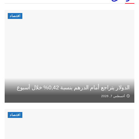
اقتصاد
الدولار يتراجع أمام الدرهم بنسبة 0,42% خلال أسبوع
أغسطس 7, 2026
اقتصاد