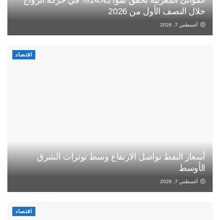
الموانئ المغربية تحقق نمواً بـ14.4% في حركة الرواج
خلال النصف الأول من 2026
أغسطس 7, 2026
اقتصاد
أسعار النفط تواصل الارتفاع وسط توترات الشرق
الأوسط
أغسطس 7, 2026
اقتصاد