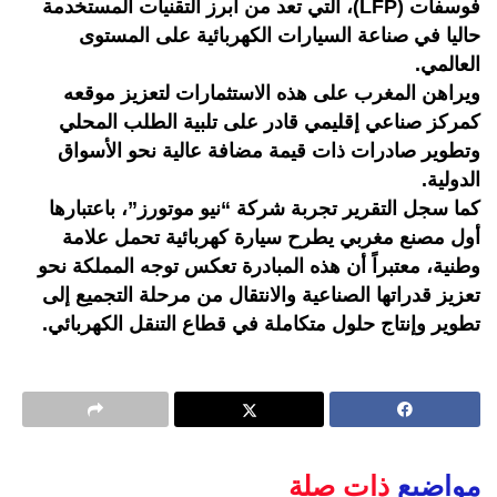
فوسفات (LFP)، التي تعد من أبرز التقنيات المستخدمة
حاليا في صناعة السيارات الكهربائية على المستوى
العالمي.
ويراهن المغرب على هذه الاستثمارات لتعزيز موقعه
كمركز صناعي إقليمي قادر على تلبية الطلب المحلي
وتطوير صادرات ذات قيمة مضافة عالية نحو الأسواق
الدولية.
كما سجل التقرير تجربة شركة “نيو موتورز”، باعتبارها
أول مصنع مغربي يطرح سيارة كهربائية تحمل علامة
وطنية، معتبراً أن هذه المبادرة تعكس توجه المملكة نحو
تعزيز قدراتها الصناعية والانتقال من مرحلة التجميع إلى
تطوير وإنتاج حلول متكاملة في قطاع التنقل الكهربائي.
مواضيع
ذات صلة