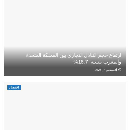
ارتفاع حجم التبادل التجاري بين المملكة المتحدة
والمغرب بنسبة 16.7%
أغسطس 7, 2026
اقتصاد