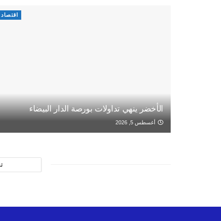
اقتصاد
الأخضر ينهي تداولات بورصة الدار البيضاء
أغسطس 5, 2026
ت