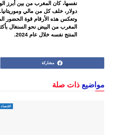
دولار، خلف كل من مالي وموريتانيا.
وتعكس هذه الأرقام قوة الحضور الم
المغرب من البيض نحو السنغال بأكث
المنتج نفسه خلال عام 2024.
مشاركة
مواضيع
ذات صلة
اقتصاد