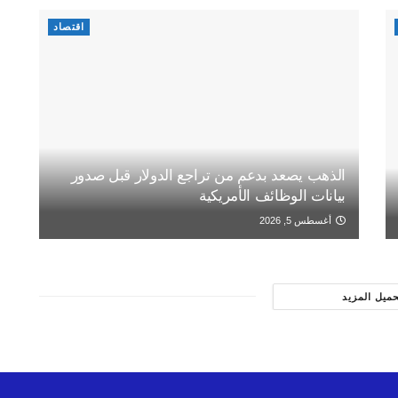
اقتصاد
الذهب يصعد بدعم من تراجع الدولار قبل صدور
بيانات الوظائف الأمريكية
أغسطس 5, 2026
حميل المزيد