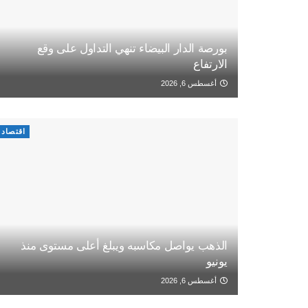
بورصة الدار البيضاء تنهي التداول على وقع
الارتفاع
أغسطس 6, 2026
اقتصاد
الذهب يواصل مكاسبه ويبلغ أعلى مستوى منذ
يونيو
أغسطس 6, 2026