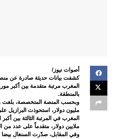
أصوات نيوز/
المغرب مرتبة متقدمة بين أكبر مورد
بالمنطقة.
ملايين دولار، متقدماً على عدد من ال