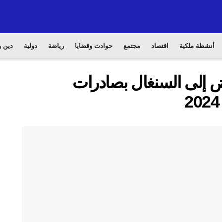
أنشطة ملكية
اقتصاد
مجتمع
حوادث وقضايا
رياضة
دولية
دين و
ض إلى السنغال بصادرات