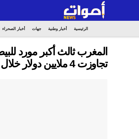
الرئيسية
أخبار وطنية
جهات
أخبار الصحراء
المغرب ثالث أكبر مورد للبي
تجاوزت 4 ملايين دولار خلال 2024