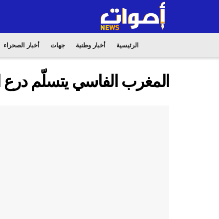
الرئيسية
أخبار وطنية
جهات
أخبار الصحراء
المغرب الفاسي يتسلّم درع ا