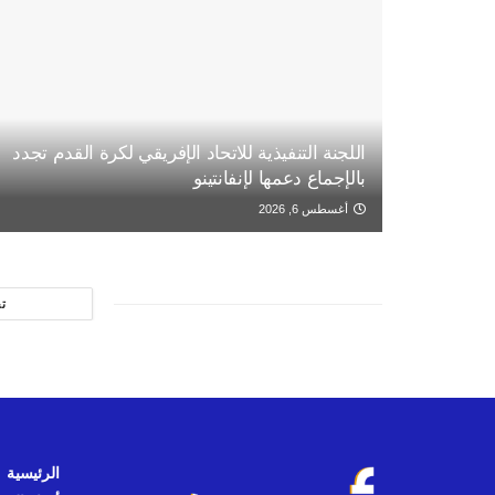
اللجنة التنفيذية للاتحاد الإفريقي لكرة القدم تجدد
بالإجماع دعمها لإنفانتينو
أغسطس 6, 2026
ت
الرئيسية