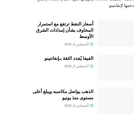
دعمها لإنفانتينو
أسعار النفط ترتفع مع استمرار
المخاوف بشأن إمدادات الشرق
الأوسط
أغسطس 6, 2026
الفيفا يُجدد الثقة بـإنفانتينو
أغسطس 6, 2026
الذهب يواصل مكاسبه ويبلغ أعلى
مستوى منذ يونيو
أغسطس 6, 2026