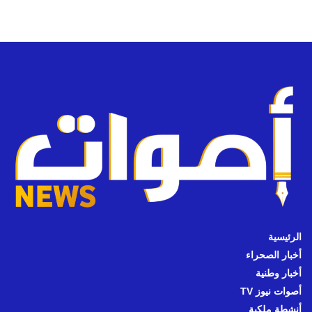
الرئيسية
أخبار الصحراء
أخبار وطنية
أصوات نيوز TV
أنشطة ملكية