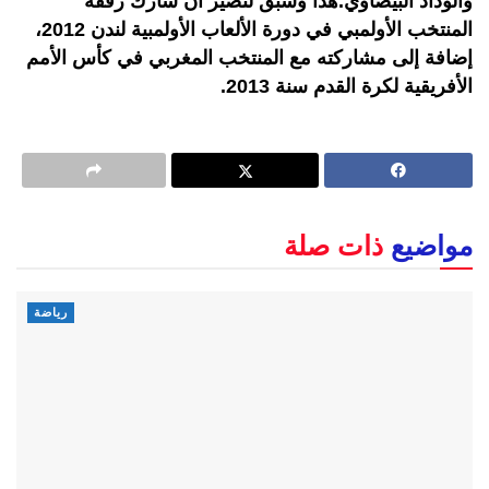
والوداد البيضاوي.هذا وسبق لنصير أن شارك رفقة
المنتخب الأولمبي في دورة الألعاب الأولمبية لندن 2012،
إضافة إلى مشاركته مع المنتخب المغربي في كأس الأمم
الأفريقية لكرة القدم سنة 2013.
مواضيع
ذات صلة
رياضة