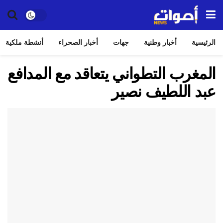
الرئيسية
أخبار وطنية
جهات
أخبار الصحراء
أنشطة ملكية
المغرب التطواني يتعاقد مع المدافع
عبد اللطيف نصير