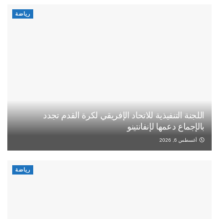
رياضة
اللجنة التنفيذية للاتحاد الإفريقي لكرة القدم تجدد
بالإجماع دعمها لإنفانتينو
أغسطس 6, 2026
رياضة