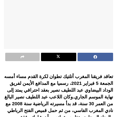
تعاقد فريقنا المغرب أتلتيك تطوان لكرة القدم مساء أمسه
الجمعة 5 فبراير 2021، رسميا مع المدافع الأيمن لفريق
الوداد البيضاوي عبد اللطيف نصير بعقد احترافي يمتد إلى
نهاية الموسم الجاري.وكان اللاعب عبد اللطيف نصير البالغ
من العمر 30 سنة، قد بدأ مسيرته الرياضية سنة 2008 مع
نادي المغرب الفاسي، من ثم حمل قميص الفتح الرباطي