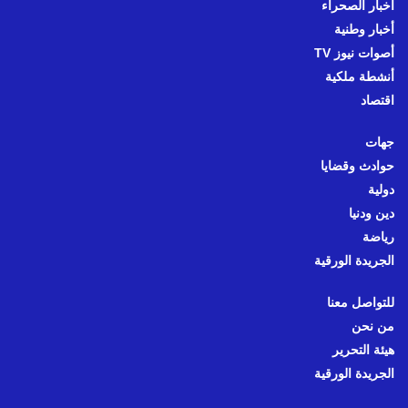
أخبار الصحراء
أخبار وطنية
أصوات نيوز TV
أنشطة ملكية
اقتصاد
جهات
حوادث وقضايا
دولية
دين ودنيا
رياضة
الجريدة الورقية
للتواصل معنا
من نحن
هيئة التحرير
الجريدة الورقية