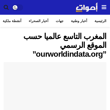
الرئيسية
أخبار وطنية
جهات
أخبار الصحراء
أنشطة ملكية
المغرب التاسع عالميا حسب
الموقع الرسمي
”ourworldindata.org”