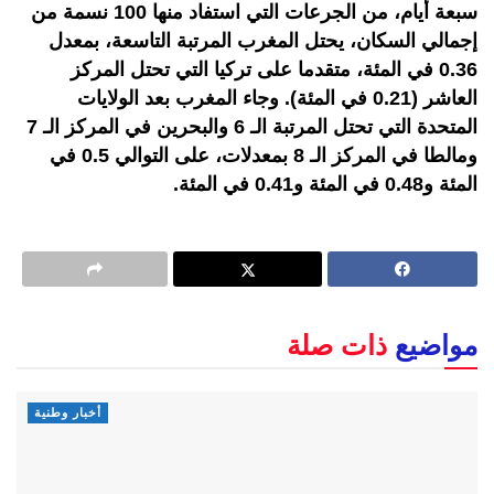
سبعة أيام، من الجرعات التي استفاد منها 100 نسمة من
إجمالي السكان، يحتل المغرب المرتبة التاسعة، بمعدل
0.36 في المئة، متقدما على تركيا التي تحتل المركز
العاشر (0.21 في المئة). وجاء المغرب بعد الولايات
المتحدة التي تحتل المرتبة الـ 6 والبحرين في المركز الـ 7
ومالطا في المركز الـ 8 بمعدلات، على التوالي 0.5 في
المئة و0.48 في المئة و0.41 في المئة.
مواضيع
ذات صلة
أخبار وطنية