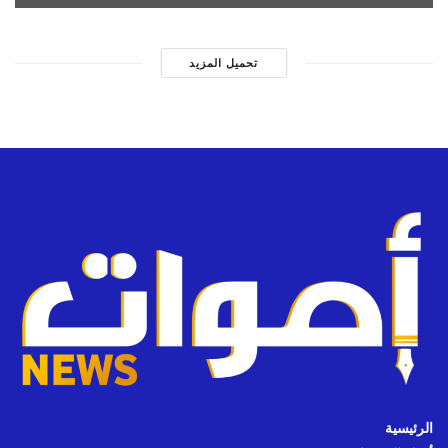
تحميل المزيد
الرئيسية