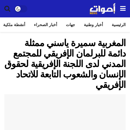
الرئيسية
أخبار وطنية
جهات
أخبار الصحراء
أنشطة ملكية
المغربية سميرة ياسني ممثلة
دائمة للبرلمان الإفريقي للمجتمع
المدني لدى اللجنة الإفريقية لحقوق
الإنسان والشعوب التابعة للاتحاد
الإفريقي