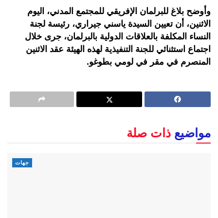
وأوضح بلاغ للبرلمان الإفريقي للمجتمع المدني، اليوم
الاثنين، أن تعيين السيدة ياسني جيراري، رئيسة لجنة
النساء المكلفة بالعلاقات الدولية بالبرلمان، جرى خلال
اجتماع استثنائي للجنة التنفيذية لهذه الهيئة عقد الاثنين
المنصرم في مقر في لومي بطوغو.
مواضيع
ذات صلة
جهات