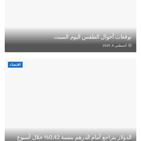
توقعات أحوال الطقس اليوم السبت
أغسطس 8, 2026
اقتصاد
الدولار يتراجع أمام الدرهم بنسبة 0,42% خلال أسبوع