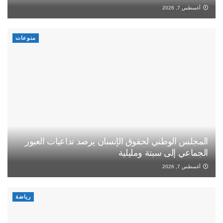
أغسطس 7, 2026
منوعات
المجلس الوطني لحقوق الإنسان يرصد تداعيات العبور
الجماعي إلى سبتة ومليلية
أغسطس 7, 2026
رياضة