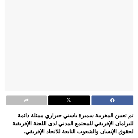
تم تعيين المغربية سميرة ياسني جيراري ممثلة دائمة
للبرلمان الإفريقي للمجتمع المدني لدى اللجنة الإفريقية
لحقوق الإنسان والشعوب التابعة للاتحاد الإفريقي.