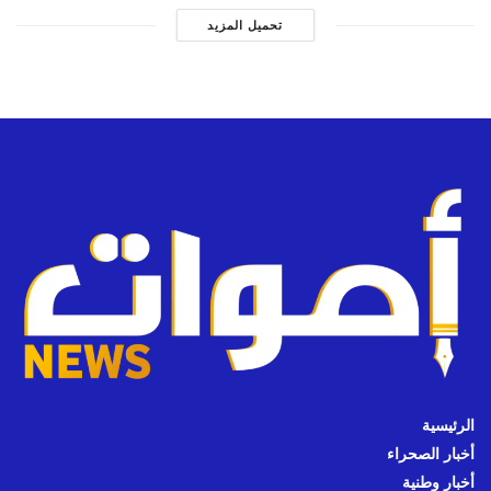
تحميل المزيد
الرئيسية
أخبار الصحراء
أخبار وطنية