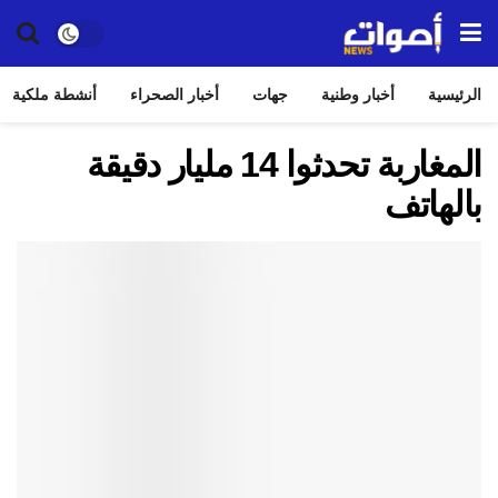
الرئيسية
أخبار وطنية
جهات
أخبار الصحراء
أنشطة ملكية
المغاربة تحدثوا 14 مليار دقيقة
بالهاتف