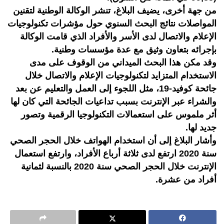
من جهة أخرى، يضيف البلاغ، تنشر الوكالة الوطنية لتقنين
المواصلات نتائج البحث السنوي حول مؤشرات تكنولوجيات
الإعلام والاتصال لدى الأسر والأفراد الذي قامت الوكالة
بإجرائه بتعاون وثيق مع عدة مؤسسات وطنية.
وقد مكن هذا البحث الميداني من الوقوف على مدى
الاستخدام المتزايد لتكنولوجيات الإعلام والاتصال خلال
جائحة كوفيد-19، مثل اللجوء إلى العمل والتعليم عن بعد
والشراء عبر الإنترنت بسبب تداعيات الجائحة التي كان لها
أثر ملموس على استعمالات التكنولوجيا الرقمية وتصور
جديد لها.
وأشار البلاغ إلى أن استخدام الهواتف خلال الحجر الصحي
سنة 2020 ارتفع لدى ثلاثة أرباع الأفراد، وارتفع استعمال
الإنترنت خلال الحجر الصحي سنة 2020 بالنسبة لثمانية
أفراد من عشرة.