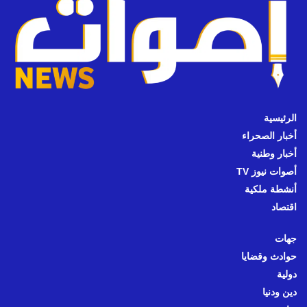
الرئيسية
أخبار الصحراء
أخبار وطنية
أصوات نيوز TV
أنشطة ملكية
اقتصاد
جهات
حوادث وقضايا
دولية
دين ودنيا