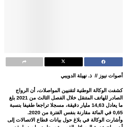
أصوات نيوز // ذ. نهيلة الدويبي
كشفت الوكالة الوطنية لتقنيين المواصلات، أن الرواج
الصادر للهاتف المتنقل خلال الفصل الثالث من 2021 بلغ
ما يعادل 14,63 مليار دقيقة، مسجلا تراجعا طفيفا بنسبة
0,65 في المائة مقارنة بنفس الفترة من 2020.
وأشارت الوكالة في بلاغ حول بيانات قطاع الاتصالات إلى