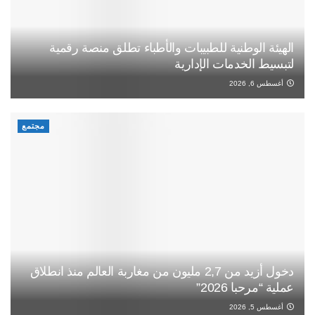
الهيئة الوطنية للطبيبات والأطباء تطلق منصة رقمية
لتبسيط الخدمات الإدارية
أغسطس 6, 2026
مجتمع
دخول أزيد من 2,7 مليون من مغاربة العالم منذ انطلاق
عملية “مرحبا 2026”
أغسطس 5, 2026