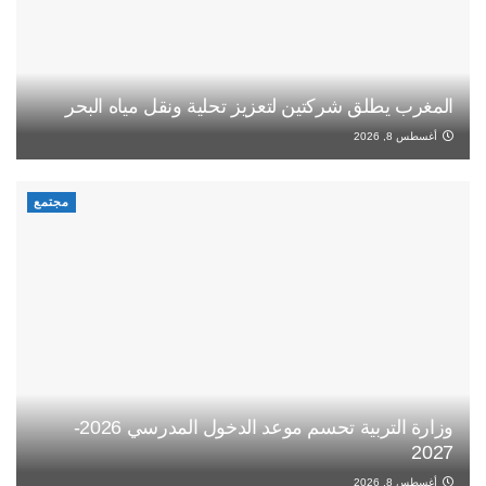
المغرب يطلق شركتين لتعزيز تحلية ونقل مياه البحر
أغسطس 8, 2026
مجتمع
وزارة التربية تحسم موعد الدخول المدرسي 2026-
2027
أغسطس 8, 2026