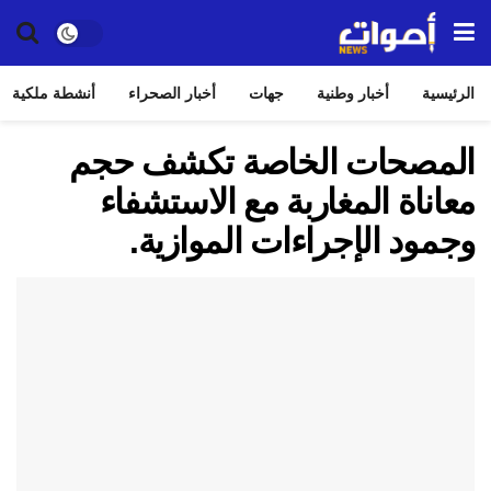
الرئيسية
أخبار وطنية
جهات
أخبار الصحراء
أنشطة ملكية
المصحات الخاصة تكشف حجم
معاناة المغاربة مع الاستشفاء
وجمود الإجراءات الموازية.