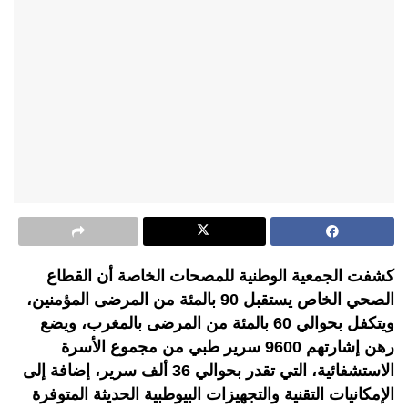
كشفت الجمعية الوطنية للمصحات الخاصة أن القطاع
الصحي الخاص يستقبل 90 بالمئة من المرضى المؤمنين،
ويتكفل بحوالي 60 بالمئة من المرضى بالمغرب، ويضع
رهن إشارتهم 9600 سرير طبي من مجموع الأسرة
الاستشفائية، التي تقدر بحوالي 36 ألف سرير، إضافة إلى
الإمكانيات التقنية والتجهيزات البيوطبية الحديثة المتوفرة