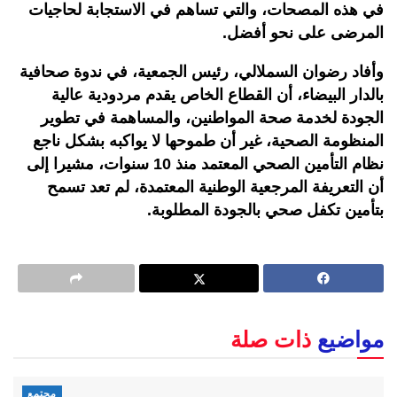
في هذه المصحات، والتي تساهم في الاستجابة لحاجيات
المرضى على نحو أفضل.
وأفاد رضوان السملالي، رئيس الجمعية، في ندوة صحافية
بالدار البيضاء، أن القطاع الخاص يقدم مردودية عالية
الجودة لخدمة صحة المواطنين، والمساهمة في تطوير
المنظومة الصحية، غير أن طموحها لا يواكبه بشكل ناجع
نظام التأمين الصحي المعتمد منذ 10 سنوات، مشيرا إلى
أن التعريفة المرجعية الوطنية المعتمدة، لم تعد تسمح
بتأمين تكفل صحي بالجودة المطلوبة.
مواضيع
ذات صلة
مجتمع