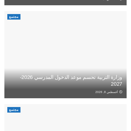
مجتمع
وزارة التربية تحسم موعد الدخول المدرسي 2026-
2027
أغسطس 8, 2026
مجتمع