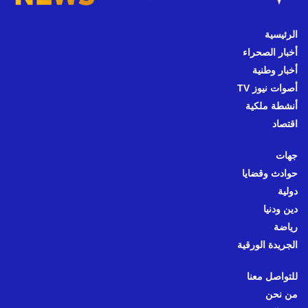
الرئيسية
أخبار الصحراء
أخبار وطنية
أصوات نيوز TV
أنشطة ملكية
اقتصاد
جهات
حوادث وقضايا
دولية
دين ودنيا
رياضة
الجريدة الورقية
للتواصل معنا
من نحن