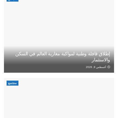
إطلاق قافلة وطنية لمواكبة مغاربة العالم في السكن
والاستثمار
أغسطس 9, 2026
مجتمع