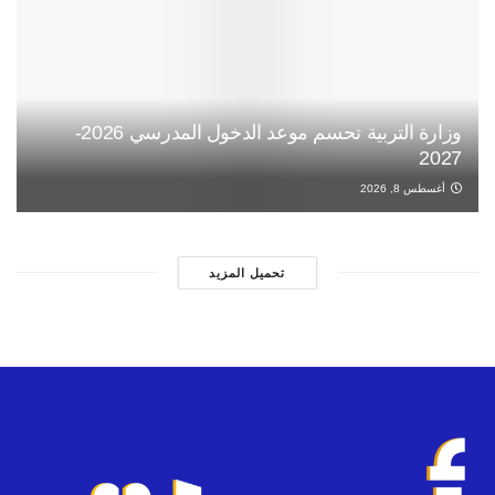
وزارة التربية تحسم موعد الدخول المدرسي 2026-
2027
أغسطس 8, 2026
تحميل المزيد