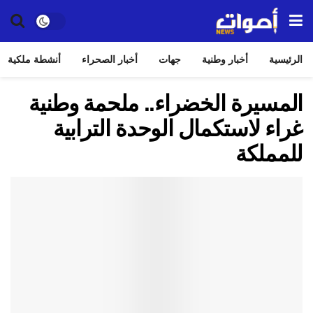
الرئيسية
أخبار وطنية
جهات
أخبار الصحراء
أنشطة ملكية
المسيرة الخضراء.. ملحمة وطنية
غراء لاستكمال الوحدة الترابية
للمملكة