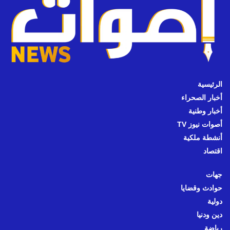
الرئيسية
أخبار الصحراء
أخبار وطنية
أصوات نيوز TV
أنشطة ملكية
اقتصاد
جهات
حوادث وقضايا
دولية
دين ودنيا
رياضة