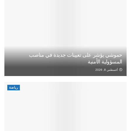
حموشي يؤشر على تعيينات جديدة في مناصب
المسؤولية الأمنية
أغسطس 8, 2026
رياضة