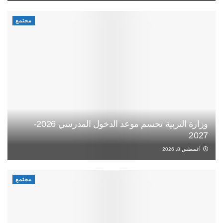
مجتمع
وزارة التربية تحسم موعد الدخول المدرسي 2026-
2027
أغسطس 8, 2026
مجتمع