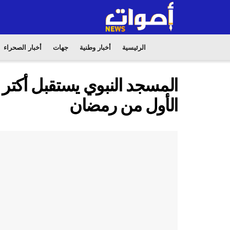
الرئيسية
أخبار وطنية
جهات
أخبار الصحراء
الأول من رمضان