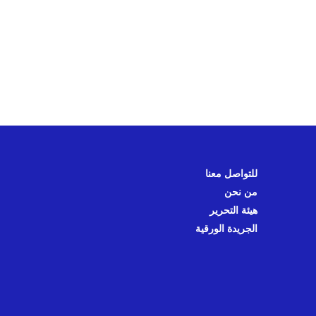
للتواصل معنا
من نحن
هيئة التحرير
الجريدة الورقية