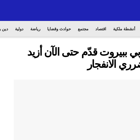
أنشطة ملكية
اقتصاد
مجتمع
حوادث وقضايا
رياضة
دولية
دين و
ببيروت قدّم حتى الآن أزيد