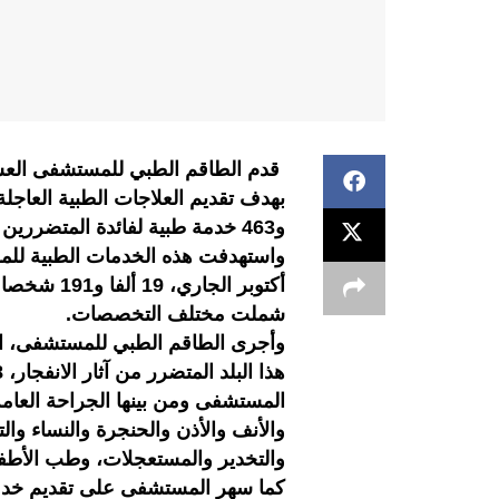
قدم الطاقم الطبي للمستشفى العسك
و463 خدمة طبية لفائدة المتضررين من الحادث.
أكتوبر الج
شملت مختلف التخصصات.
وأجرى الطاقم الطبي للمستشفى، الذ
المستشفى ومن بينها الجراحة العام
والأنف والأذن والحنجرة والنساء وال
والتخدير والمستعجلات، وطب الأطفا