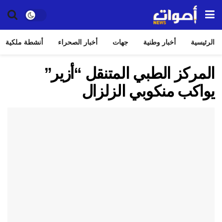
الرئيسية
أخبار وطنية
جهات
أخبار الصحراء
أنشطة ملكية
المركز الطبي المتنقل “أزير”
يواكب منكوبي الزلزال