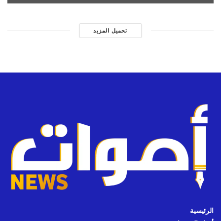
تحميل المزيد
الرئيسية