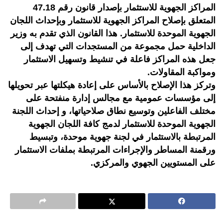
المراكز الجهوية للاستثمار بإصدار قانون رقم 47.18
المتعلق بإصلاح المراكز الجهوية للاستثمار وبإحداث اللجان
الجهوية الموحدة للاستثمار. هذا القانون الذي تقدم به وزير
الداخلية حمل مجموعة من المستجدات التي تهدف إلى
جعل هذه المراكز فاعلة في تنشيط وتسهيل الاستثمار
ومواكبة المقاولات.
وتركز هذا الإصلاح بالأساس على إعادة هيكلتها عبر تحويلها
إلى مؤسسات عمومية مع مجالس إدارة منفتحة على
مختلف الفاعلين وتوسيع نطاق صلاحياتها، و إحداث اللجنة
الجهوية الموحدة للاستثمار لدمج كافة اللجان الجهوية
المرتبطة بالاستثمار في لجنة جهوية موحدة، وتبسيط
ورقمنة المساطر والإجراءات المرتبطة بملفات الاستثمار
على المستويين الجهوي والمركزي.