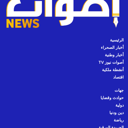
الرئيسية
أخبار الصحراء
أخبار وطنية
أصوات نيوز TV
أنشطة ملكية
اقتصاد
جهات
حوادث وقضايا
دولية
دين ودنيا
رياضة
الجريدة الورقية