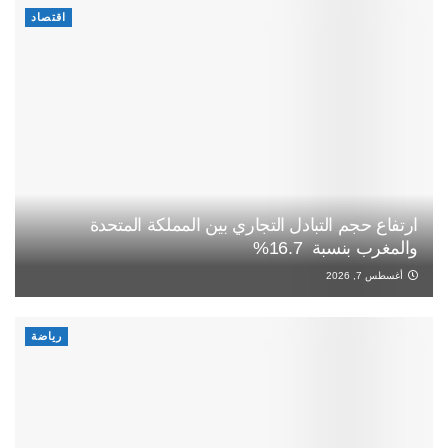
اقتصاد
ارتفاع حجم التبادل التجاري بين المملكة المتحدة
والمغرب بنسبة 16.7%
أغسطس 7, 2026
رياضة