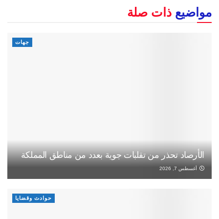
مواضيع
ذات صلة
جهات
الأرصاد تحذر من تقلبات جوية بعدد من مناطق المملكة
أغسطس 7, 2026
حوادث وقضايا