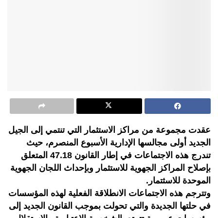
عقدت مجموعة من مراكز الاستثمار التي تنتمي إلى الجيل
الجديد أولى مجالسها الإدارية الأسبوع المنصرم، حيث
تندرج هذه الاجتماعات في إطار القانون 47.18 المتعلق
بإصلاح المراكز الجهوية للاستثمار وبإحداث اللجان الجهوية
الموحدة للاسثتمار.
وتترجم هذه الاجتماعات الانطلاقة الفعلية لهذه المؤسسات
في حلتها الجديدة والتي تحولت بموجب القانون الجديد إلى