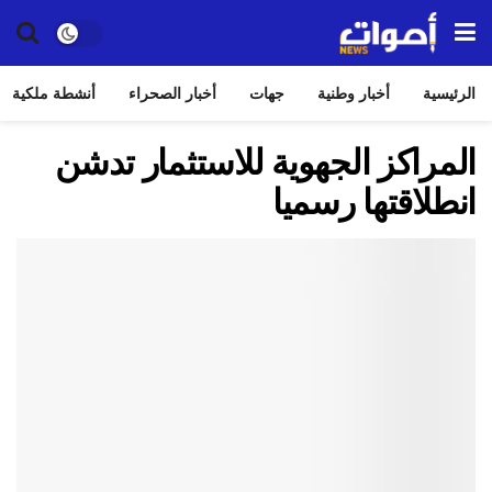
الرئيسية
أخبار وطنية
جهات
أخبار الصحراء
أنشطة ملكية
المراكز الجهوية للاستثمار تدشن
انطلاقتها رسميا