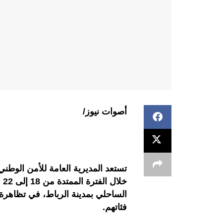
أصوات نيوز/
تستعد المديرية العامة للأمن الوطني 
الساحلي بمدينة الرباط، في تظاهرة
فئاتهم.