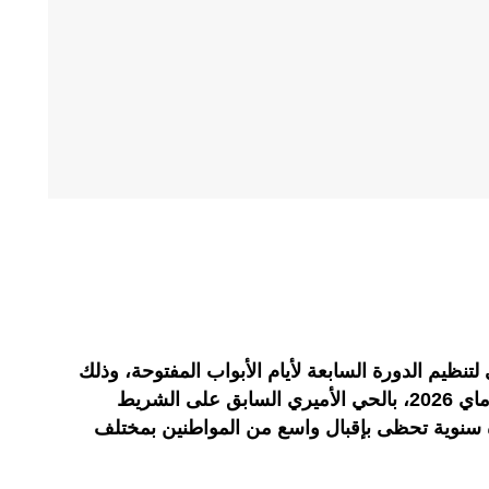
لتنظيم الدورة السابعة لأيام الأبواب المفتوحة، وذلك
خلال الفترة الممتدة من 18 إلى 22 ماي 2026، بالحي الأميري السابق على الشريط
 سنوية تحظى بإقبال واسع من المواطنين بمختلف