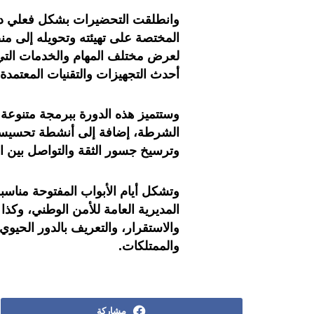
وانطلقت التحضيرات بشكل فعلي دا
المختصة على تهيئته وتحويله إلى من
لعرض مختلف المهام والخدمات التي
أحدث التجهيزات والتقنيات المعتمدة
وستتميز هذه الدورة ببرمجة متنوعة
الشرطة، إضافة إلى أنشطة تحسيسية 
وترسيخ جسور الثقة والتواصل بين 
وتشكل أيام الأبواب المفتوحة مناسبة 
المديرية العامة للأمن الوطني، وكذا
والاستقرار، والتعريف بالدور الحيوي
والممتلكات.
مشاركة