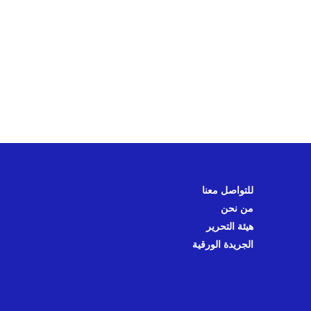
للتواصل معنا
من نحن
هيئة التحرير
الجريدة الورقية