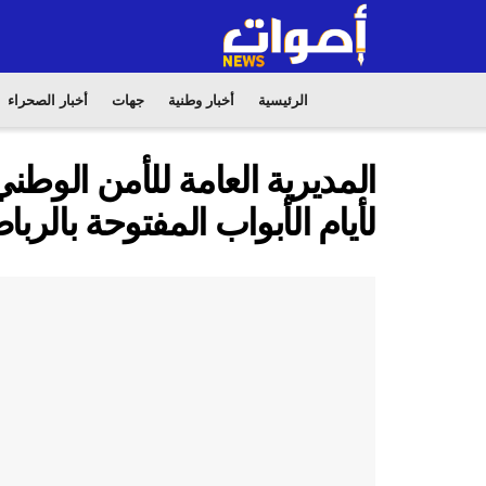
الرئيسية
أخبار وطنية
جهات
أخبار الصحراء
المديرية العامة للأمن الوطن
لأيام الأبواب المفتوحة بالربا