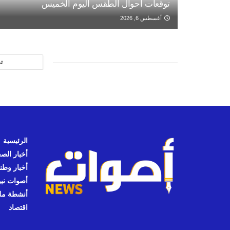
توقعات أحوال الطقس اليوم الخميس
أغسطس 6, 2026
ت
الرئيسية
أخبار الص
أخبار وطن
أصوات نيوز
أنشطة مل
اقتصاد