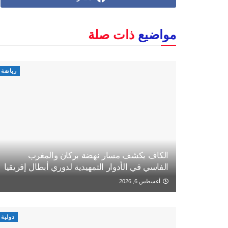
مواضيع
ذات صلة
رياضة
الكاف يكشف مسار نهضة بركان والمغرب
الفاسي في الأدوار التمهيدية لدوري أبطال إفريقيا
أغسطس 6, 2026
دولية