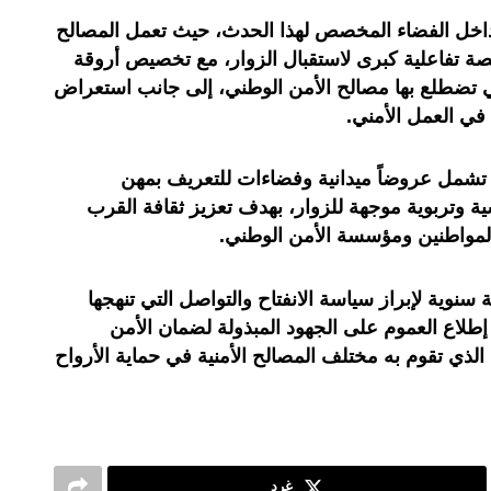
خل الفضاء المخصص لهذا الحدث، حيث تعمل المصالح
صة تفاعلية كبرى لاستقبال الزوار، مع تخصيص أروقة
 تضطلع بها مصالح الأمن الوطني، إلى جانب استعراض
 في العمل الأمني.
 تشمل عروضاً ميدانية وفضاءات للتعريف بمهن
وتربوية موجهة للزوار، بهدف تعزيز ثقافة القرب
المواطنين ومؤسسة الأمن الوطني.
سنوية لإبراز سياسة الانفتاح والتواصل التي تنهجها
 إطلاع العموم على الجهود المبذولة لضمان الأمن
 الذي تقوم به مختلف المصالح الأمنية في حماية الأرواح
غرد