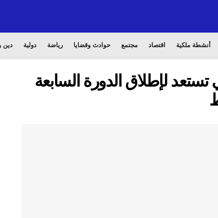
أنشطة ملكية
اقتصاد
مجتمع
حوادث وقضايا
رياضة
دولية
دين و
ي تستعد لإطلاق الدورة السابعة
ط