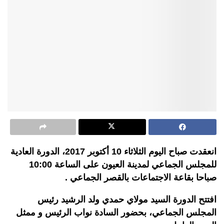
انعقدت صباح اليوم الثلاثاء 10 أكتوبر 2017، الدورة العادية
للمجلس الجماعي لمدينة العيون على الساعة 10:00
صباحا بقاعة الاجتماعات بالقصر الجماعي .
افتتح الدورة السيد مولاي حمدي ولد الرشيد رئيس
المجلس الجماعي، بحضور السادة نواب الرئيس و ممثل