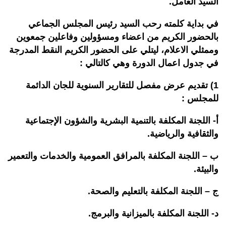
السيد العامل.
في بداية كلمته رحب السيد رئيس المجلس الجماعي
بالحضور الكريم من اعضاء ومسؤولين وفاعلين جمعوين
وممثلي الاعلام، ليتلي على الحضور الكريم النقط المدرجة
في جدول اعمال الدورة وهي كالتالي :
1) تقديم عرض مفصل للتقارير السنوية للجان الدائمة
للمجلس :
أ- اللجنة المكلفة بالتنمية البشرية والشؤون الإجتماعية
والثقافية والرياضية.
ب – اللجنة المكلفة بالمرافق العمومية والخدمات والتعمير
والبيئة.
ج – اللجنة المكلفة بالتعليم والصحة.
د- اللجنة المكلفة بالميزانية والبرمج.