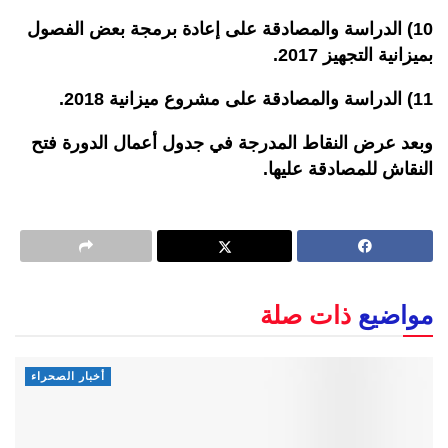
10) الدراسة والمصادقة على إعادة برمجة بعض الفصول
بميزانية التجهيز 2017.
11) الدراسة والمصادقة على مشروع ميزانية 2018.
وبعد عرض النقاط المدرجة في جدول أعمال الدورة فتح
النقاش للمصادقة عليها.
مواضيع
ذات صلة
أخبار الصحراء