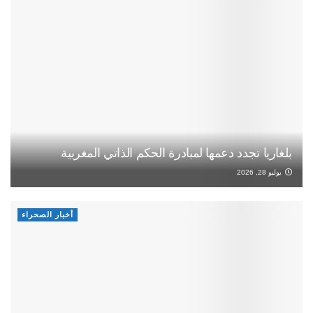
بلغاريا تجدد دعمها لمبادرة الحكم الذاتي المغربية
يوليو 28, 2026
أخبار الصحراء