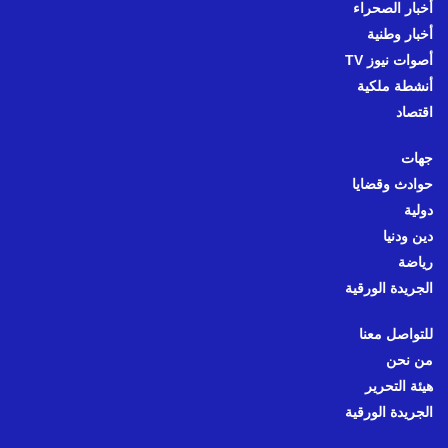
أخبار الصحراء
أخبار وطنية
أصوات نيوز TV
أنشطة ملكية
اقتصاد
جهات
حوادث وقضايا
دولية
دين ودنيا
رياضة
الجريدة الورقية
للتواصل معنا
من نحن
هيئة التحرير
الجريدة الورقية