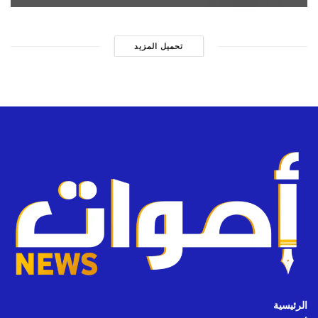
تحميل المزيد
الرئيسية