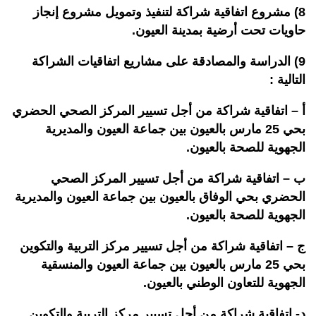
8) مشروع اتفاقية شراكة لتنفيذ وتمويل مشروع إنجاز
حاويات تحت أرضية بمدينة العيون.
9) الدراسة والمصادقة على مشاريع اتفاقيات الشراكة
التالية :
أ – اتفاقية شراكة من أجل تسيير المركز الصحي الحضري
بحي 25 مارس بالعيون بين جماعة العيون والمديرية
الجهوية للصحة بالعيون.
ب – اتفاقية شراكة من أجل تسيير المركز الصحي
الحضري بحي الوفاق بالعيون بين جماعة العيون والمديرية
الجهوية للصحة بالعيون.
ج – اتفاقية شراكة من أجل تسيير مركز التربية والتكوين
بحي 25 مارس بالعيون بين جماعة العيون والمنسقية
الجهوية للتعاون الوطني بالعيون.
د- اتفاقية شراكة من أجل تسيير مركز التربية والتكوين