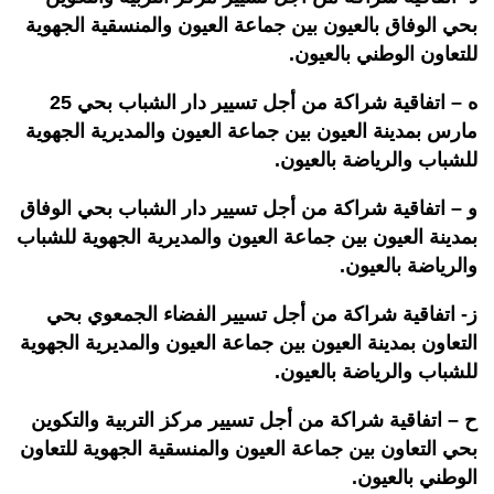
بحي الوفاق بالعيون بين جماعة العيون والمنسقية الجهوية
للتعاون الوطني بالعيون.
ه – اتفاقية شراكة من أجل تسيير دار الشباب بحي 25
مارس بمدينة العيون بين جماعة العيون والمديرية الجهوية
للشباب والرياضة بالعيون.
و – اتفاقية شراكة من أجل تسيير دار الشباب بحي الوفاق
بمدينة العيون بين جماعة العيون والمديرية الجهوية للشباب
والرياضة بالعيون.
ز- اتفاقية شراكة من أجل تسيير الفضاء الجمعوي بحي
التعاون بمدينة العيون بين جماعة العيون والمديرية الجهوية
للشباب والرياضة بالعيون.
ح – اتفاقية شراكة من أجل تسيير مركز التربية والتكوين
بحي التعاون بين جماعة العيون والمنسقية الجهوية للتعاون
الوطني بالعيون.