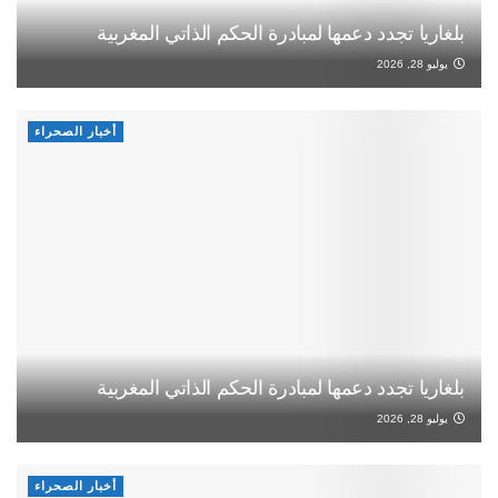
بلغاريا تجدد دعمها لمبادرة الحكم الذاتي المغربية
يوليو 28, 2026
أخبار الصحراء
بلغاريا تجدد دعمها لمبادرة الحكم الذاتي المغربية
يوليو 28, 2026
أخبار الصحراء