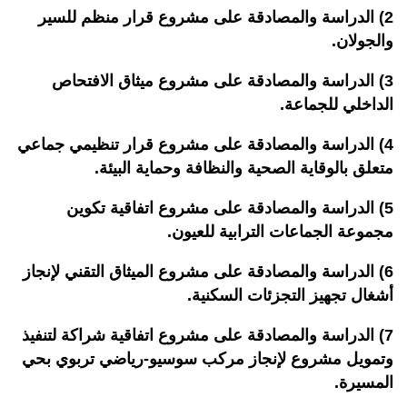
2) الدراسة والمصادقة على مشروع قرار منظم للسير
والجولان.
3) الدراسة والمصادقة على مشروع ميثاق الافتحاص
الداخلي للجماعة.
4) الدراسة والمصادقة على مشروع قرار تنظيمي جماعي
متعلق بالوقاية الصحية والنظافة وحماية البيئة.
5) الدراسة والمصادقة على مشروع اتفاقية تكوين
مجموعة الجماعات الترابية للعيون.
6) الدراسة والمصادقة على مشروع الميثاق التقني لإنجاز
أشغال تجهيز التجزئات السكنية.
7) الدراسة والمصادقة على مشروع اتفاقية شراكة لتنفيذ
وتمويل مشروع لإنجاز مركب سوسيو-رياضي تربوي بحي
المسيرة.