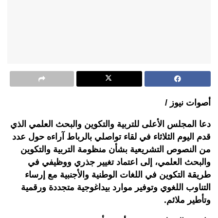
أصوات نيوز /
دعا المجلس الأعلى للتربية والتكوين والبحث العلمي الذي
قدم اليوم الثلاثاء في لقاء تواصلي بالرباط آراءه حول عدد
من النصوص التشريعية بشأن منظومة التربية والتكوين
والبحث العلمي، إلى اعتماد تغيير جذري ووظيفي في
طريقة التكوين في اللغات الوطنية والأجنبية مع إرساء
التناوب اللغوي وتوفير موارد بيداغوجية متجددة ورقمية
وتأطير ملائم.