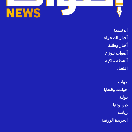
الرئيسية
أخبار الصحراء
أخبار وطنية
أصوات نيوز TV
أنشطة ملكية
اقتصاد
جهات
حوادث وقضايا
دولية
دين ودنيا
رياضة
الجريدة الورقية