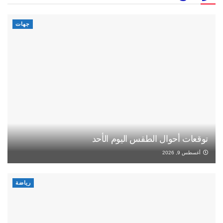
جهات
توقعات أحوال الطقس اليوم الأحد
أغسطس 9, 2026
رياضة