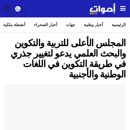
الرئيسية
أخبار وطنية
جهات
أخبار الصحراء
أنشطة ملكية
المجلس الأعلى للتربية والتكوين
والبحث العلمي يدعو لتغيير جذري
في طريقة التكوين في اللغات
الوطنية والأجنبية