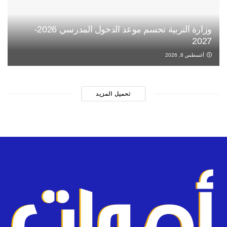
وزارة التربية تحسم موعد الدخول المدرسي 2026-
2027
أغسطس 8, 2026
تحميل المزيد