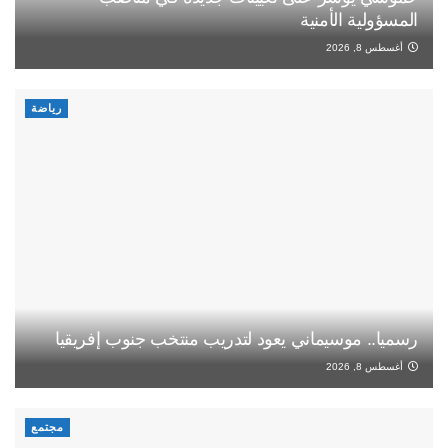
المسؤولية الأمنية
أغسطس 8, 2026
رياضة
رسميا.. موسيماني يعود لتدريب منتخب جنوب إفريقيا
أغسطس 8, 2026
مجتمع