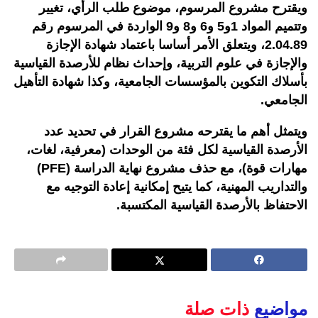
ويقترح مشروع المرسوم، موضوع طلب الرأي، تغيير
وتتميم المواد 1و5 و6 و8 و9 الواردة في المرسوم رقم
2.04.89، ويتعلق الأمر أساسا باعتماد شهادة الإجازة
والإجازة في علوم التربية، وإحداث نظام للأرصدة القياسية
بأسلاك التكوين بالمؤسسات الجامعية، وكذا شهادة التأهيل
الجامعي.
ويتمثل أهم ما يقترحه مشروع القرار في تحديد عدد
الأرصدة القياسية لكل فئة من الوحدات (معرفية، لغات،
مهارات قوة)، مع حذف مشروع نهاية الدراسة (PFE)
والتداريب المهنية، كما يتيح إمكانية إعادة التوجيه مع
الاحتفاظ بالأرصدة القياسية المكتسبة.
مواضيع
ذات صلة