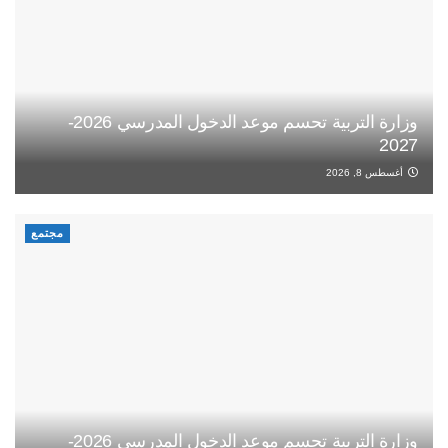
وزارة التربية تحسم موعد الدخول المدرسي 2026-
2027
أغسطس 8, 2026
مجتمع
وزارة التربية تحسم موعد الدخول المدرسي 2026-