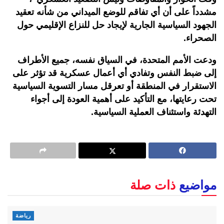
مشدداً على أن أي تفاقم للوضع الميداني من شأنه تعقيد
الجهود السياسية الجارية لإيجاد حل للنزاع الإقليمي حول
الصحراء.
ودعت الأمم المتحدة، في السياق نفسه، جميع الأطراف
إلى ضبط النفس وتفادي أي أعمال عسكرية قد تؤثر على
الاستقرار في المنطقة أو تعرقل مسار التسوية السياسية
تحت رعايتها، مع التأكيد على أهمية العودة إلى أجواء
التهدئة واستئناف العملية السياسية.
مواضيع
ذات صلة
رياضة