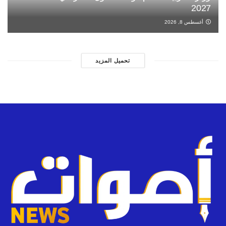
2027
أغسطس 8, 2026
تحميل المزيد