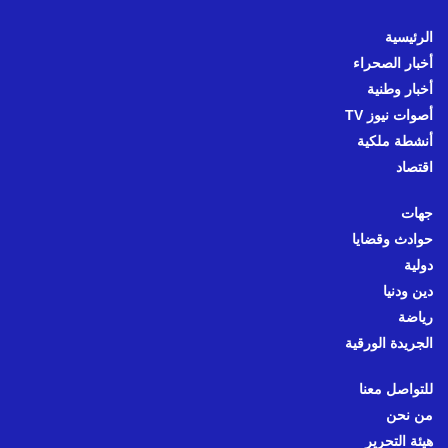
الرئيسية
أخبار الصحراء
أخبار وطنية
أصوات نيوز TV
أنشطة ملكية
اقتصاد
جهات
حوادث وقضايا
دولية
دين ودنيا
رياضة
الجريدة الورقية
للتواصل معنا
من نحن
هيئة التحرير