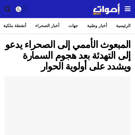
الرئيسية
أخبار وطنية
جهات
أخبار الصحراء
أنشطة ملكية
المبعوث الأممي إلى الصحراء يدعو
إلى التهدئة بعد هجوم السمارة
ويشدد على أولوية الحوار