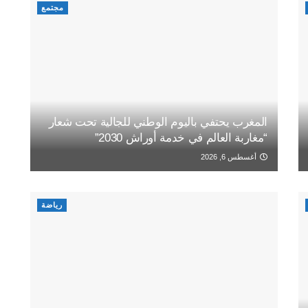
مجتمع
المغرب يحتفي باليوم الوطني للجالية تحت شعار
“مغاربة العالم في خدمة أوراش 2030”
أغسطس 6, 2026
رياضة