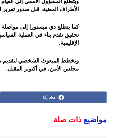
ويتطلع المسؤول الأممي إلى القيام
الأطراف المعنية، قبل صدور تقرير ال
كما يتطلع دي ميستورا إلى مواصلة 
تحقيق تقدم بناء في العملية السياس
الإقليمية.
ويخطط المبعوث الشخصي لتقديم تقرير
مجلس الأمن، في أكتوبر المقبل.
مشاركة
مواضيع
ذات صلة