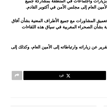
 بزيارات واجتماعات في المنطقة بمشاركة جميع
أمين العام إلى مجلس الأمن في أكتوبر القادم.
تعميق المشاورات مع جميع الأطراف المعنية بشأن آفاق
ية بشأن الصحراء المغربية في سياق هذه اللقاءات
 عن زياراته وارتباطاته إلى الأمين العام، وكذلك إلى
غرد