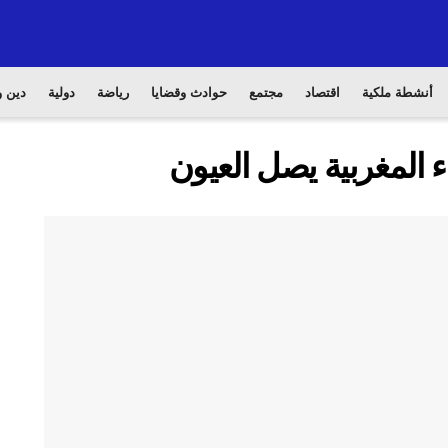
أنشطة ملكية
اقتصاد
مجتمع
حوادث وقضايا
رياضة
دولية
دين و
 المغربية يصل العيون