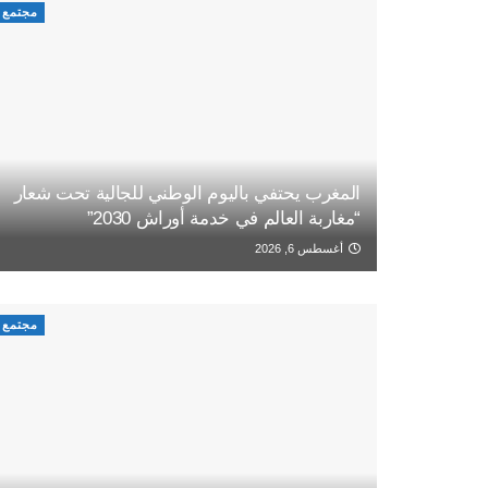
مجتمع
المغرب يحتفي باليوم الوطني للجالية تحت شعار
“مغاربة العالم في خدمة أوراش 2030”
أغسطس 6, 2026
مجتمع