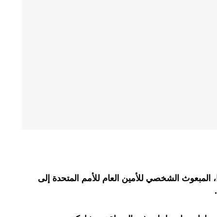
المبعوث الشخصي للأمين العام للأمم المتحدة إلى