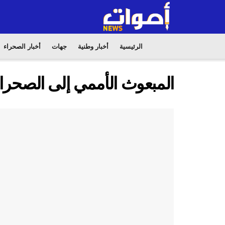
الرئيسية
أخبار وطنية
جهات
أخبار الصحراء
المبعوث الأممي إلى الصحراء