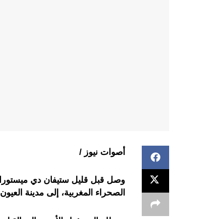
أصوات نيوز /
وصل قبل قليل ستيفان دي ميستورا، 
الصحراء المغربية، إلى مدينة العيون.