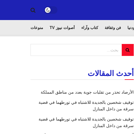
دنيا
فن وثقافة
كتاب وآراء
أصوات نيوز TV
منوعات
أحدث المقالات
الأرصاد تحذر من تقلبات جوية بعدد من مناطق المملكة
توقيف شخصين بالجديدة للاشتباه في تورطهما في قضية
سرقة من داخل المنازل
توقيف شخصين بالجديدة للاشتباه في تورطهما في قضية
سرقة من داخل المنازل