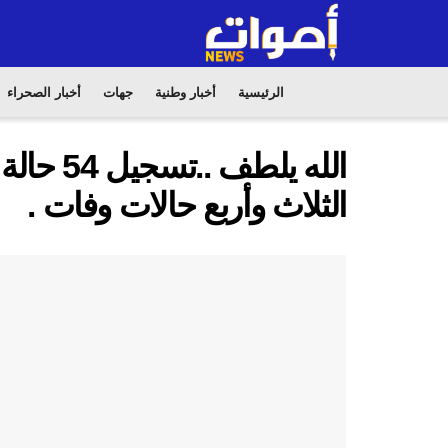
الرئيسية
أخبار وطنية
جهات
أخبار الصحراء
الله يلط
الثلاث وأربع حالات وفات .