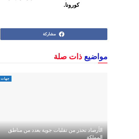
كورونا.
مشاركة
مواضيع
ذات صلة
جهات
الأرصاد تحذر من تقلبات جوية بعدد من مناطق
المملكة