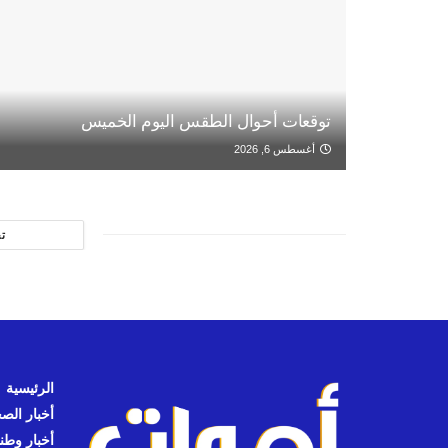
توقعات أحوال الطقس اليوم الخميس
أغسطس 6, 2026
ت
الرئيسية
أخبار الص
أخبار وطن