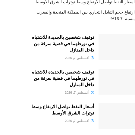
أسعار النفط تواصل الارتفاع وسط توترات الشرق الأوسط
ارتفاع حجم التبادل التجاري بين المملكة المتحدة والمغرب
بنسبة 16.7%
توقيف شخصين بالجديدة للاشتباه
في تورطهما في قضية سرقة من
داخل المنازل
أغسطس 7, 2026
توقيف شخصين بالجديدة للاشتباه
في تورطهما في قضية سرقة من
داخل المنازل
أغسطس 7, 2026
أسعار النفط تواصل الارتفاع وسط
توترات الشرق الأوسط
أغسطس 7, 2026