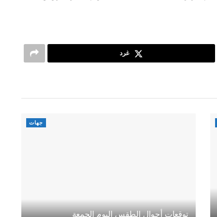
غرد
جهات
توقعات أحوال الطقس اليوم الجمعة