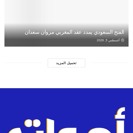
الفتح السعودي يمدد عقد المغربي مروان سعدان
أغسطس 5, 2026
تحميل المزيد