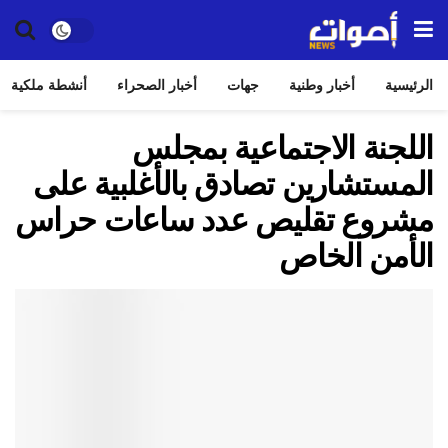
الرئيسية
أخبار وطنية
جهات
أخبار الصحراء
أنشطة ملكية
اللجنة الاجتماعية بمجلس
المستشارين تصادق بالأغلبية على
مشروع تقليص عدد ساعات حراس
الأمن الخاص