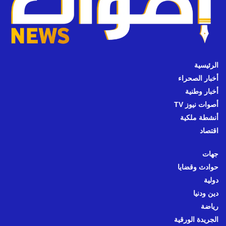
الرئيسية
أخبار الصحراء
أخبار وطنية
أصوات نيوز TV
أنشطة ملكية
اقتصاد
جهات
حوادث وقضايا
دولية
دين ودنيا
رياضة
الجريدة الورقية