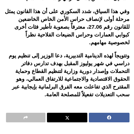
وفي هذا السياق، شدد السكوري على أن هذا القانون يمثل
مرحلة أولى لإنصاف حراس الأمن الخاص الخاضعين
للقانون رقم 27.06، معترفاً بصعوبة تأطير فئات أخرى
كبوابي العمارات وحراس الضيعات الفلاحية نظراً
لخصوصية مهامهم.
وتتويجاً لهذه الدينامية التدبيرية، دعا الوزير إلى تنظيم يوم
دراسي في شهر يوليوز المقبل بهدف تدارس دفاتر
التحملات وإصدار دورية وزارية لتنظيم القطاع وحماية
الحقوق الاقتصادية والاجتماعية للارتفاق العمالي، وهو
المقترح الذي تفاعلت معه الفرق البرلمانية بإيجابية عبر
سحب التعديلات تفعيلاً للمصلحة العامة
.