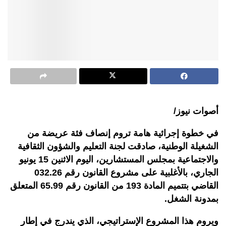
أصوات نيوز/
في خطوة إجرائية هامة تروم إنصاف فئة عريضة من
الشغيلة الوطنية، صادقت لجنة التعليم والشؤون الثقافية
والاجتماعية بمجلس المستشارين، اليوم الاثنين 15 يونيو
الجاري، بالأغلبية على مشروع القانون رقم 032.26
القاضي بتتميم المادة 193 من القانون رقم 65.99 المتعلق
بمدونة الشغل
.
ويروم هذا المشروع الإستراتيجي، الذي يندرج في إطار