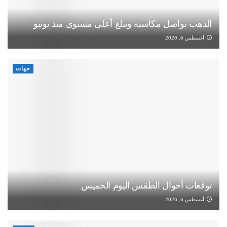
الذهب يواصل مكاسبه ويبلغ أعلى مستوى منذ يونيو
أغسطس 6, 2026
جهات
توقعات أحوال الطقس اليوم الخميس
أغسطس 6, 2026