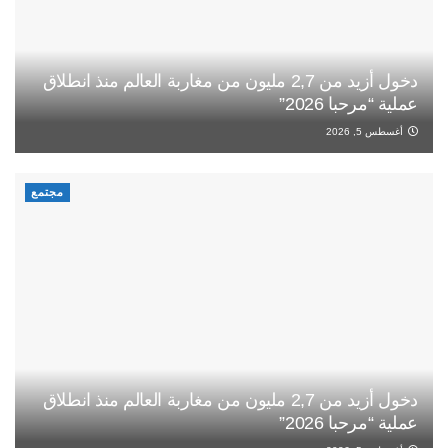
دخول أزيد من 2,7 مليون من مغاربة العالم منذ انطلاق
عملية “مرحبا 2026”
أغسطس 5, 2026
مجتمع
دخول أزيد من 2,7 مليون من مغاربة العالم منذ انطلاق
عملية “مرحبا 2026”