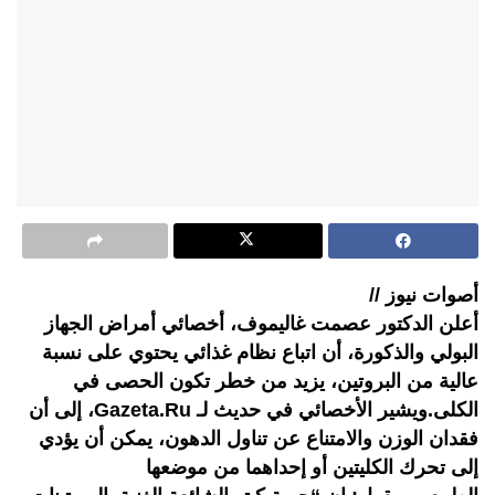
أصوات نيوز //
أعلن الدكتور عصمت غاليموف، أخصائي أمراض الجهاز
البولي والذكورة، أن اتباع نظام غذائي يحتوي على نسبة
عالية من البروتين، يزيد من خطر تكون الحصى في
الكلى.ويشير الأخصائي في حديث لـ Gazeta.Ru، إلى أن
فقدان الوزن والامتناع عن تناول الدهون، يمكن أن يؤدي
إلى تحرك الكليتين أو إحداهما من موضعها