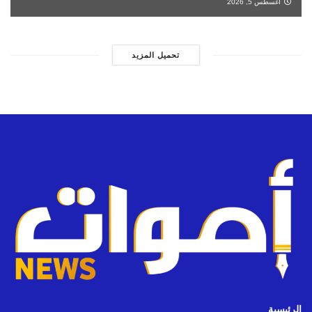
أغسطس 5, 2026
تحميل المزيد
الرئيسية