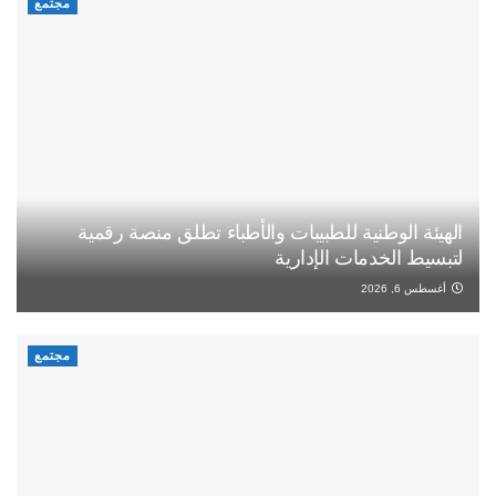
مجتمع
الهيئة الوطنية للطبيبات والأطباء تطلق منصة رقمية
لتبسيط الخدمات الإدارية
أغسطس 6, 2026
مجتمع