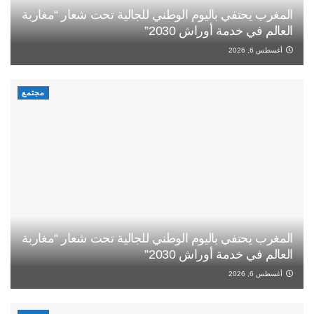
المغرب يحتفي باليوم الوطني للجالية تحت شعار “مغاربة
العالم في خدمة أوراش 2030”
أغسطس 6, 2026
مجتمع
المغرب يحتفي باليوم الوطني للجالية تحت شعار “مغاربة
العالم في خدمة أوراش 2030”
أغسطس 6, 2026