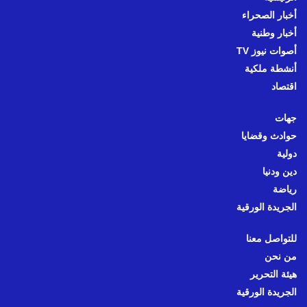
أخبار الصحراء
أخبار وطنية
أصوات نيوز TV
أنشطة ملكية
اقتصاد
جهات
حوادث وقضايا
دولية
دين ودنيا
رياضة
الجريدة الورقية
للتواصل معنا
من نحن
هيئة التحرير
الجريدة الورقية