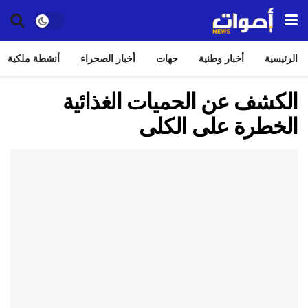
الرئيسية
أخبار وطنية
جهات
أخبار الصحراء
أنشطة ملكية
الكشف عن الحميات الغذائية
الخطرة على الكلى