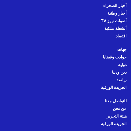
أخبار الصحراء
أخبار وطنية
أصوات نيوز TV
أنشطة ملكية
اقتصاد
جهات
حوادث وقضايا
دولية
دين ودنيا
رياضة
الجريدة الورقية
للتواصل معنا
من نحن
هيئة التحرير
الجريدة الورقية