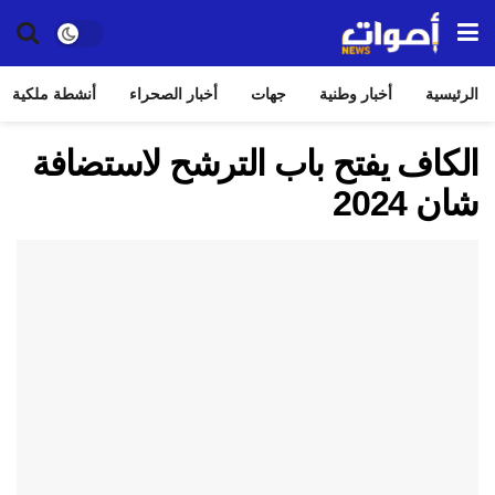
الرئيسية
أخبار وطنية
جهات
أخبار الصحراء
أنشطة ملكية
الكاف يفتح باب الترشح لاستضافة
شان 2024