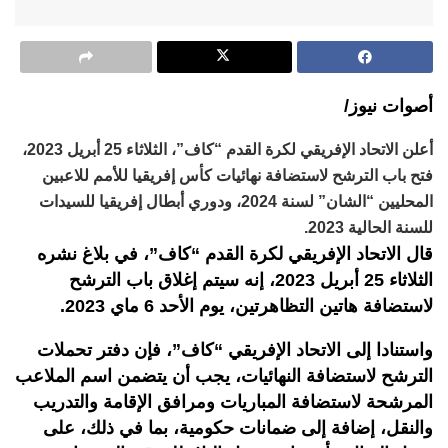
أصوات نيوز/
أعلن الاتحاد الإفريقي لكرة القدم “كاف”، الثلاثاء 25 أبريل 2023،
فتح باب الترشح لاستضافة نهائيات كأس إفريقيا للأمم للاعبين
المحليين “الشان” لسنة 2024، ودوري أبطال إفريقيا للسيدات
للسنة الحالية 2023.
قال الاتحاد الإفريقي لكرة القدم “كاف”، في بلاغ نشره
الثلاثاء 25 أبريل 2023، إنه سيتم إغلاق باب الترشح
لاستضافة هاتين التظاهرتين، يوم الأحد 6 ماي 2023.
واستنادا إلى الاتحاد الإفريقي “كاف”، فإن دفتر تحملات
الترشح لاستضافة النهائيات، يجب أن يتضمن اسم الملاعب
المرشحة لاستضافة المباريات ومرافق الإقامة والتدريب
والنقل، إضافة إلى ضمانات حكومية، بما في ذلك، على