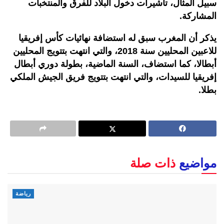
سبيل المثال، تأشيرات دخول البلاد للفرق والمنتخبات
المشاركة.
يذكر أن المغرب سبق له استضافة نهائيات كأس إفريقيا
للاعبين المحليين سنة 2018، والتي انتهت بتتويج المحليين
أبطالا، كما استضاف، السنة الماضية، بطولة دوري أبطال
إفريقيا للسيدات، والتي انتهت بتتويج فريق الجيش الملكي
بطلا.
مواضيع
ذات صلة
رياضة