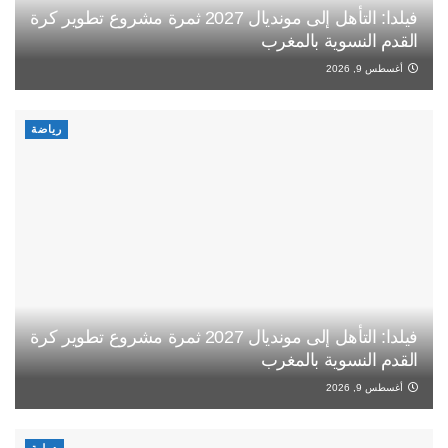
فيلدا: التأهل إلى مونديال 2027 ثمرة مشروع تطوير كرة
القدم النسوية بالمغرب
أغسطس 9, 2026
رياضة
فيلدا: التأهل إلى مونديال 2027 ثمرة مشروع تطوير كرة
القدم النسوية بالمغرب
أغسطس 9, 2026
دولية