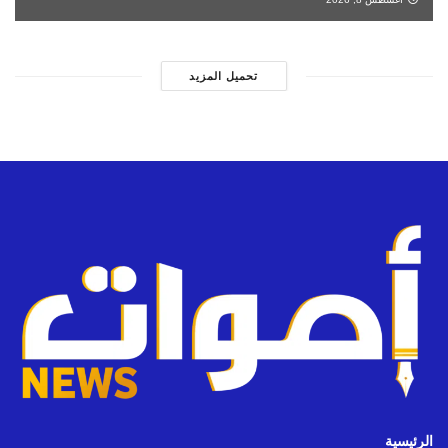
تحميل المزيد
الرئيسية