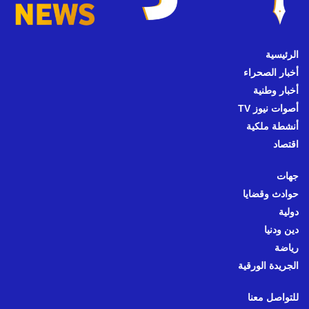
الرئيسية
أخبار الصحراء
أخبار وطنية
أصوات نيوز TV
أنشطة ملكية
اقتصاد
جهات
حوادث وقضايا
دولية
دين ودنيا
رياضة
الجريدة الورقية
للتواصل معنا