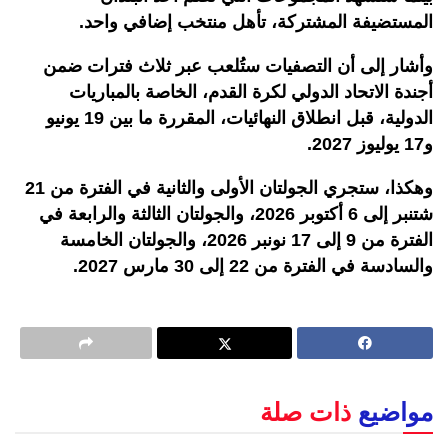
المستضيفة المشتركة، تأهل منتخب إضافي واحد.
وأشار إلى أن التصفيات ستُلعب عبر ثلاث فترات ضمن
أجندة الاتحاد الدولي لكرة القدم، الخاصة بالمباريات
الدولية، قبل انطلاق النهائيات، المقررة ما بين 19 يونيو
و17 يوليوز 2027.
وهكذا، ستجري الجولتان الأولى والثانية في الفترة من 21
شتنبر إلى 6 أكتوبر 2026، والجولتان الثالثة والرابعة في
الفترة من 9 إلى 17 نونبر 2026، والجولتان الخامسة
والسادسة في الفترة من 22 إلى 30 مارس 2027.
مواضيع
ذات صلة