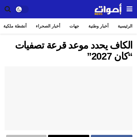
الرئيسية
أخبار وطنية
جهات
أخبار الصحراء
أنشطة ملكية
الكاف يحدد موعد قرعة تصفيات
“كان 2027”