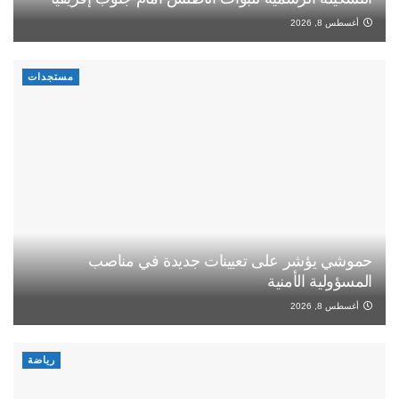
أغسطس 8, 2026
مستجدات
حموشي يؤشر على تعيينات جديدة في مناصب
المسؤولية الأمنية
أغسطس 8, 2026
رياضة