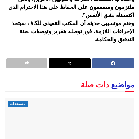
ملتزمون ومصممون على الحفاظ على هذا الاحترام الذي
اكتسبناه بشق الأنفس”.
وختم موتسيبي حديثه أن المكتب التنفيذي للكاف سيتخذ
الإجراءات اللازمة، فور توصله بتقرير وتوصيات لجنة
التدقيق والحكامة.
مواضيع
ذات صلة
مستجدات