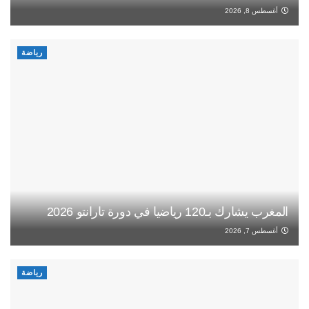
أغسطس 8, 2026
رياضة
المغرب يشارك بـ120 رياضيا في دورة تارانتو 2026
أغسطس 7, 2026
رياضة