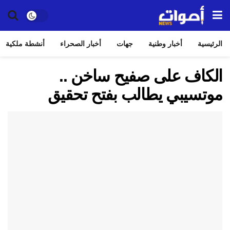
الرئيسية
أخبار وطنية
جهات
أخبار الصحراء
أنشطة ملكية
الكاف على صفيح ساخن ..
موتسيبي يطالب بفتح تحقيق