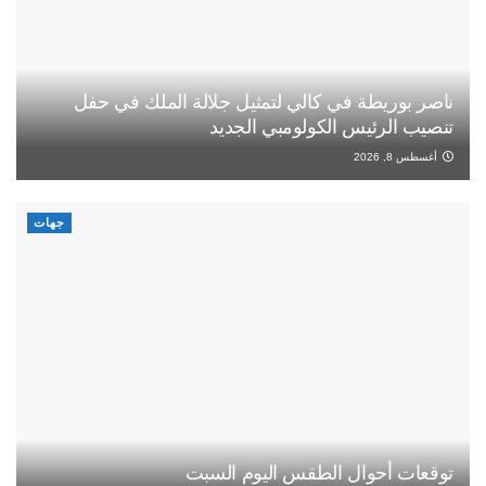
ناصر بوريطة في كالي لتمثيل جلالة الملك في حفل
تنصيب الرئيس الكولومبي الجديد
أغسطس 8, 2026
جهات
توقعات أحوال الطقس اليوم السبت