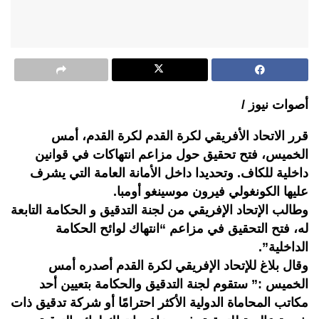
أصوات نيوز /
قرر الاتحاد الأفريقي لكرة القدم لكرة القدم، أمس
الخميس، فتح تحقيق حول مزاعم انتهاكات في قوانين
داخلية للكاف. وتحديدا داخل الأمانة العامة التي يشرف
عليها الكونغولي فيرون موسينغو أومبا.
وطالب الإتحاد الإفريقي من لجنة التدقيق و الحكامة التابعة
له، فتح التحقيق في مزاعم “انتهاك لوائح الحكامة
الداخلية”.
وقال بلاغ للإتحاد الإفريقي لكرة القدم أصدره أمس
الخميس :” ستقوم لجنة التدقيق والحكامة بتعيين أحد
مكاتب المحاماة الدولية الأكثر احترامًا أو شركة تدقيق ذات