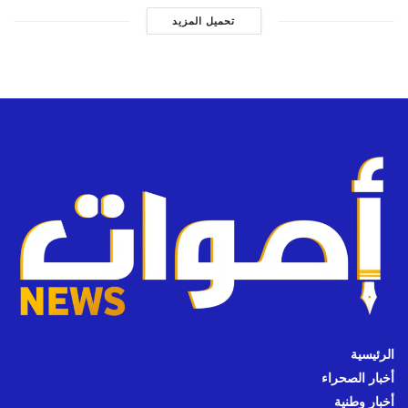
تحميل المزيد
الرئيسية
أخبار الصحراء
أخبار وطنية