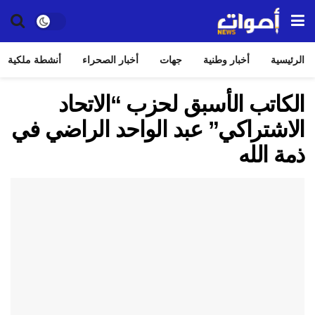
الرئيسية
أخبار وطنية
جهات
أخبار الصحراء
أنشطة ملكية
الكاتب الأسبق لحزب “الاتحاد
الاشتراكي” عبد الواحد الراضي في
ذمة الله