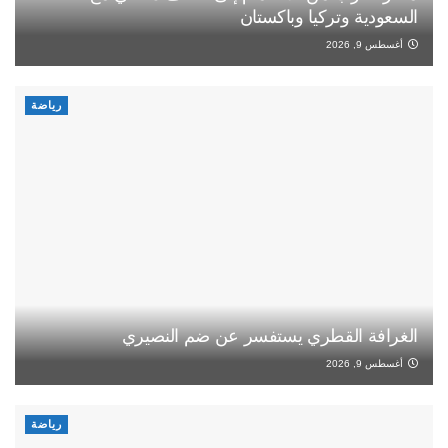
السعودية وتركيا وباكستان
أغسطس 9, 2026
رياضة
الغرافة القطري يستفسر عن ضم النصيري
أغسطس 9, 2026
رياضة