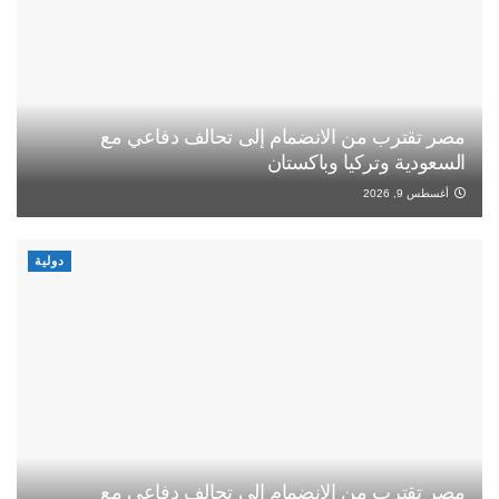
مصر تقترب من الانضمام إلى تحالف دفاعي مع
السعودية وتركيا وباكستان
أغسطس 9, 2026
دولية
مصر تقترب من الانضمام إلى تحالف دفاعي مع