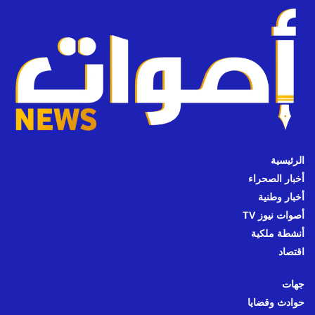
الرئيسية
أخبار الصحراء
أخبار وطنية
أصوات نيوز TV
أنشطة ملكية
اقتصاد
جهات
حوادث وقضايا