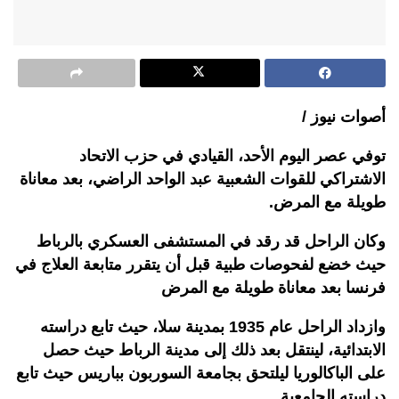
أصوات نيوز /
توفي عصر اليوم الأحد، القيادي في حزب الاتحاد
الاشتراكي للقوات الشعبية عبد الواحد الراضي، بعد معاناة
طويلة مع المرض.
وكان الراحل قد رقد في المستشفى العسكري بالرباط
حيث خضع لفحوصات طبية قبل أن يتقرر متابعة العلاج في
فرنسا بعد معاناة طويلة مع المرض
وازداد الراحل عام 1935 بمدينة سلا، حيث تابع دراسته
الابتدائية، لينتقل بعد ذلك إلى مدينة الرباط حيث حصل
على الباكالوريا ليلتحق بجامعة السوربون بباريس حيث تابع
دراسته الجامعية.