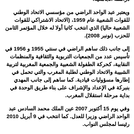
ويعتبر عبد الواحد الراضي من مؤسسي الاتحاد الوطني
للقوات الشعبية عام 1959، (الاتحاد الاشتراكي للقوات
الشعبية حاليا) الذي انتخب كاتبا أولا له خلال المؤتمر الثامن
للحزب (نونبر 2008).
إلى جانب ذلك ساهم الراضي في سنتي 1955 و 1956 في
تأسيس عدد من الجمعيات التربوية والثقافية والمنظمات
النقابية، كحركة الطفولة الشعبية والجمعية المغربية لتربية
الشبيبة والاتحاد الوطني لطلبة المغرب والتي تحمل في
إطارها مسؤوليات قيادية. كما ساهم إلى جانب المهدي
بنبركة في الإعداد والإشراف على بناء طريق الوحدة في
بداية مرحلة استقلال المغرب.
وفي يوم 15 أكتوبر 2007 عين الملك محمد السادس عبد
الواحد الراضي وزيرا للعدل. كما انتخب في 9 أبريل 2010
رئيسا لمجلس النواب.