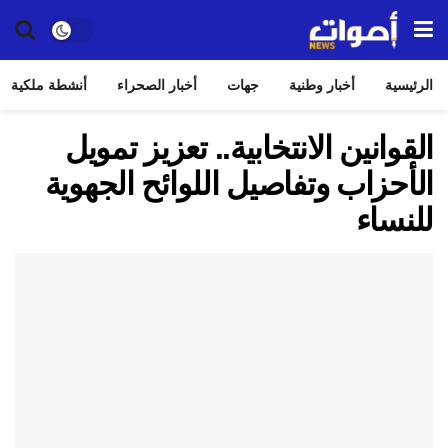
الرئيسية
أخبار وطنية
جهات
أخبار الصحراء
أنشطة ملكية
القوانين الانتخابية.. تعزيز تمويل
الأحزاب وتفاصيل اللوائح الجهوية
للنساء