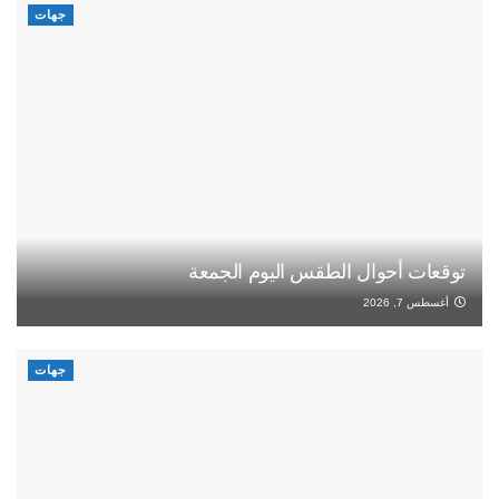
جهات
توقعات أحوال الطقس اليوم الجمعة
أغسطس 7, 2026
جهات