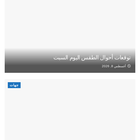
توقعات أحوال الطقس اليوم السبت
أغسطس 8, 2026
جهات