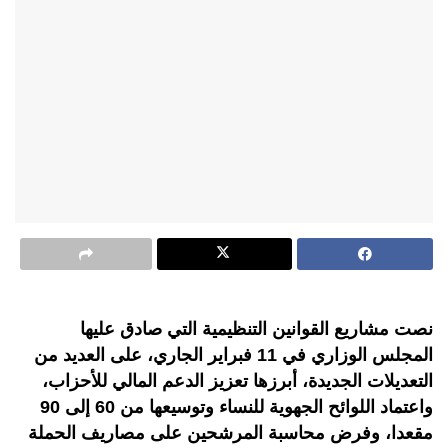
نصت مشاريع القوانين التنظيمية التي صادق عليها
المجلس الوزاري في 11 فبراير الجاري، على العديد من
التعديلات الجديدة، أبرزها تعزيز الدعم المالي للأحزاب،
واعتماد اللوائح الجهوية للنساء وتوسيعها من 60 إلى 90
مقعدا، وفرض محاسبة المرشحين على مصاريف الحملة