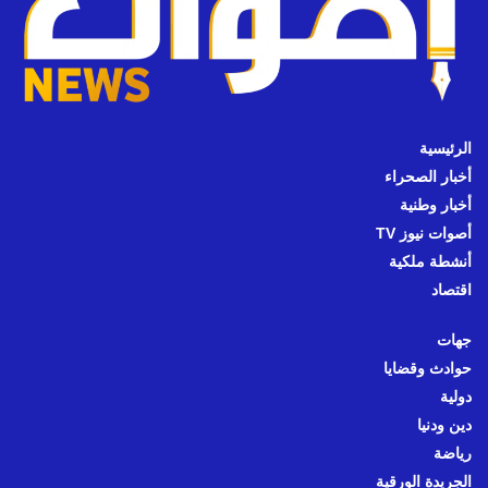
الرئيسية
أخبار الصحراء
أخبار وطنية
أصوات نيوز TV
أنشطة ملكية
اقتصاد
جهات
حوادث وقضايا
دولية
دين ودنيا
رياضة
الجريدة الورقية