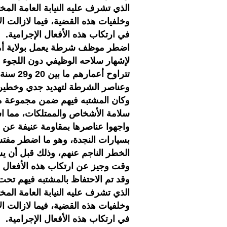
الذي تشرف عليه النيابة العامة ا
وخلفيات هذه القضية، فيما لازالت 
في ارتكاب هذه الأفعال الإجرامية.
لإشهار سلاحه الوظيفي دون اللجوء 
تتراوح 
وعناصر الشرطة لتهديد جدي وخطير
وكان المشتبه فيهم ضمن مجموعة من
سلامة الأشخاص والممتلكات، مما ا
واجهوا عناصرها بمقاومة عنيفة عن 
بسيارات النجدة، وهو ما اضطر مفت
الخطر الناجم عنهم، وذلك قبل أن يس
وقت وجيز عن ارتكاب هذه الأفعال ال
وقد تم الاحتفاظ بالمشتبه فيهم تحت
الذي تشرف عليه النيابة العامة ا
وخلفيات هذه القضية، فيما لازالت 
في ارتكاب هذه الأفعال الإجرامية.