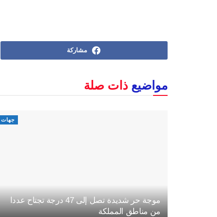
مشاركة
مواضيع
ذات صلة
جهات
موجة حر شديدة تصل إلى 47 درجة تجتاح عددا
من مناطق المملكة