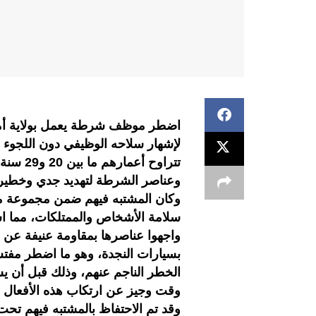
لإشهار سلاحه الوظيفي دون اللجوء 
تتراوح 
وعناصر الشرطة لتهديد جدي وخطير
وكان المشتبه فيهم ضمن مجموعة من
سلامة الأشخاص والممتلكات، مما ا
واجهوا عناصرها بمقاومة عنيفة عن 
بسيارات النجدة، وهو ما اضطر مفت
الخطر الناجم عنهم، وذلك قبل أن يس
وقت وجيز عن ارتكاب هذه الأفعال ال
وقد تم الاحتفاظ بالمشتبه فيهم تحت