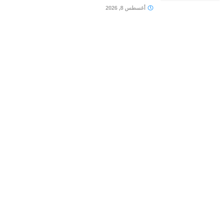
أغسطس 8, 2026