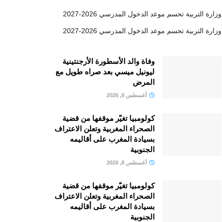
وزارة التربية تحسم موعد الدخول المدرسي 2026-2027
وزارة التربية تحسم موعد الدخول المدرسي 2026-2027
وفاة والد الأسطورة الأرجنتينية
ليونيل ميسي بعد صراه طويل مع
المرض
أغسطس 8, 2026
كولومبيا تغيّر موقفها من قضية
الصحراء المغربية وتعلن الاعتراف
بسيادة المغرب على أقاليمه
الجنوبية
أغسطس 8, 2026
كولومبيا تغيّر موقفها من قضية
الصحراء المغربية وتعلن الاعتراف
بسيادة المغرب على أقاليمه
الجنوبية