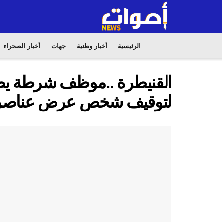
الرئيسية
أخبار وطنية
جهات
أخبار الصحراء
القنيطرة ..موظف شرطة يض
لتوقيف شخص عرض عناصر ا