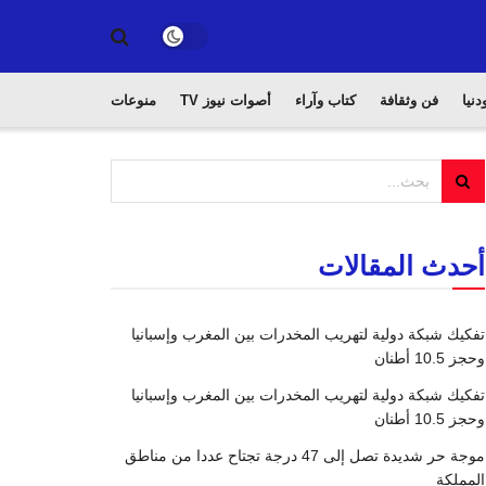
دنيا
فن وثقافة
كتاب وآراء
أصوات نيوز TV
منوعات
أحدث المقالات
تفكيك شبكة دولية لتهريب المخدرات بين المغرب وإسبانيا
وحجز 10.5 أطنان
تفكيك شبكة دولية لتهريب المخدرات بين المغرب وإسبانيا
وحجز 10.5 أطنان
موجة حر شديدة تصل إلى 47 درجة تجتاح عددا من مناطق
المملكة