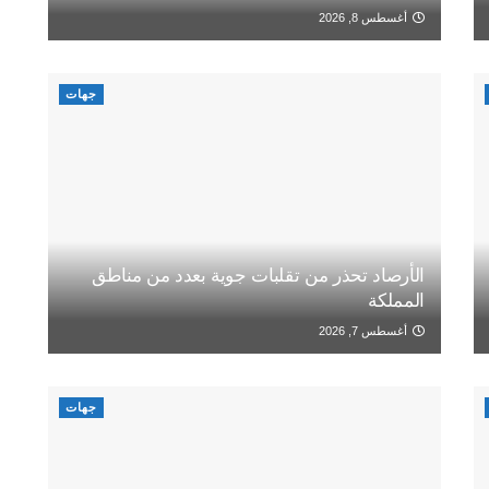
أغسطس 8, 2026
جهات
الأرصاد تحذر من تقلبات جوية بعدد من مناطق
المملكة
أغسطس 7, 2026
جهات