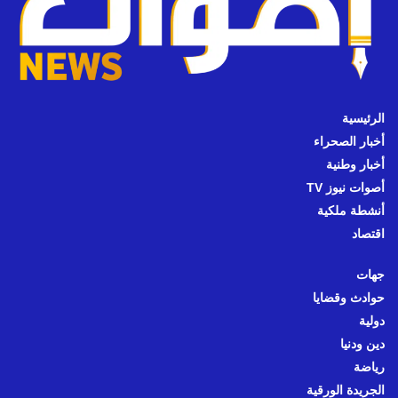
الرئيسية
أخبار الصحراء
أخبار وطنية
أصوات نيوز TV
أنشطة ملكية
اقتصاد
جهات
حوادث وقضايا
دولية
دين ودنيا
رياضة
الجريدة الورقية