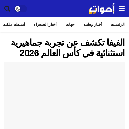
الرئيسية
أخبار وطنية
جهات
أخبار الصحراء
أنشطة ملكية
الفيفا تكشف عن تجربة جماهيرية
استثنائية في كأس العالم 2026