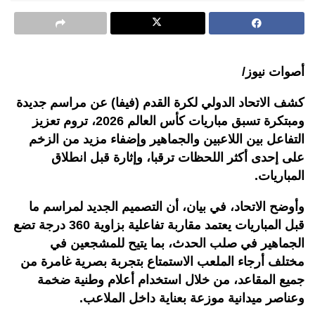
أصوات نيوز/
كشف الاتحاد الدولي لكرة القدم (فيفا) عن مراسم جديدة
ومبتكرة تسبق مباريات كأس العالم 2026، تروم تعزيز
التفاعل بين اللاعبين والجماهير وإضفاء مزيد من الزخم
على إحدى أكثر اللحظات ترقبا، وإثارة قبل انطلاق
المباريات.
وأوضح الاتحاد، في بيان، أن التصميم الجديد لمراسم ما
قبل المباريات يعتمد مقاربة تفاعلية بزاوية 360 درجة تضع
الجماهير في صلب الحدث، بما يتيح للمشجعين في
مختلف أرجاء الملعب الاستمتاع بتجربة بصرية غامرة من
جميع المقاعد، من خلال استخدام أعلام وطنية ضخمة
وعناصر ميدانية موزعة بعناية داخل الملاعب.