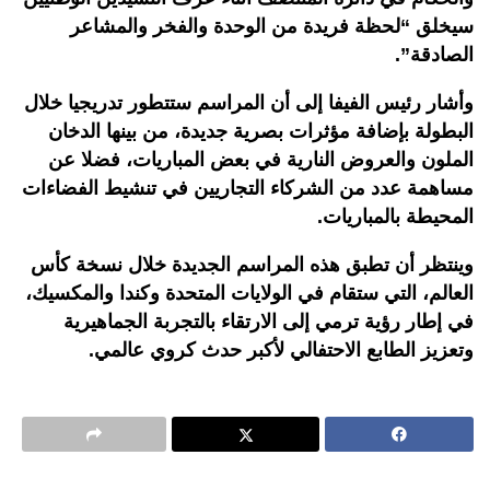
سيخلق “لحظة فريدة من الوحدة والفخر والمشاعر
الصادقة”.
وأشار رئيس الفيفا إلى أن المراسم ستتطور تدريجيا خلال
البطولة بإضافة مؤثرات بصرية جديدة، من بينها الدخان
الملون والعروض النارية في بعض المباريات، فضلا عن
مساهمة عدد من الشركاء التجاريين في تنشيط الفضاءات
المحيطة بالمباريات.
وينتظر أن تطبق هذه المراسم الجديدة خلال نسخة كأس
العالم، التي ستقام في الولايات المتحدة وكندا والمكسيك،
في إطار رؤية ترمي إلى الارتقاء بالتجربة الجماهيرية
وتعزيز الطابع الاحتفالي لأكبر حدث كروي عالمي.