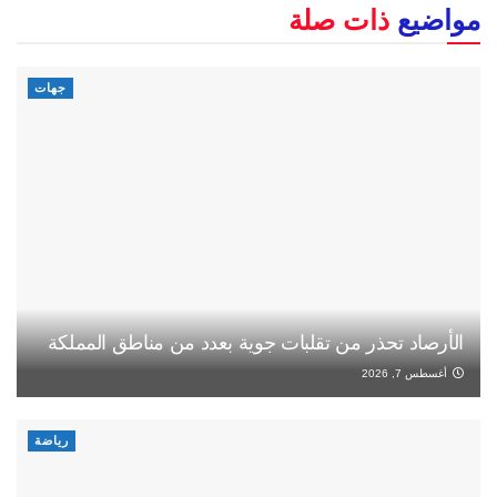
مواضيع
ذات صلة
جهات
الأرصاد تحذر من تقلبات جوية بعدد من مناطق المملكة
أغسطس 7, 2026
رياضة