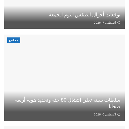
توقعات أحوال الطقس اليوم الجمعة
أغسطس 7, 2026
مجتمع
سلطات سبتة تعلن انتشال 80 جثة وتحديد هوية أربعة
ضحايا
أغسطس 6, 2026