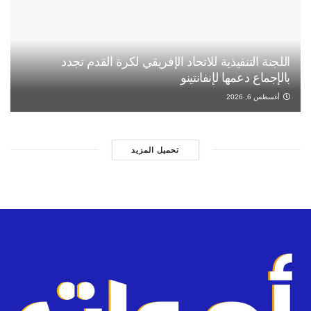
اللجنة التنفيذية للاتحاد الإفريقي لكرة القدم تجدد
بالإجماع دعمها لإنفانتينو
أغسطس 6, 2026
تحميل المزيد